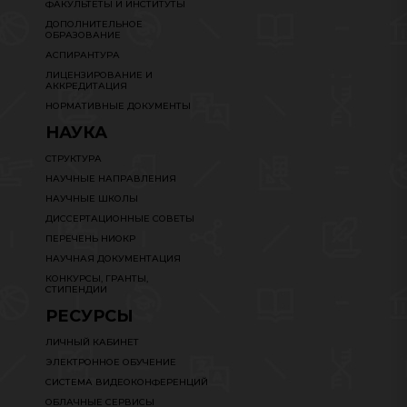
ФАКУЛЬТЕТЫ И ИНСТИТУТЫ
ДОПОЛНИТЕЛЬНОЕ
ОБРАЗОВАНИЕ
АСПИРАНТУРА
ЛИЦЕНЗИРОВАНИЕ И
АККРЕДИТАЦИЯ
НОРМАТИВНЫЕ ДОКУМЕНТЫ
НАУКА
СТРУКТУРА
НАУЧНЫЕ НАПРАВЛЕНИЯ
НАУЧНЫЕ ШКОЛЫ
ДИССЕРТАЦИОННЫЕ СОВЕТЫ
ПЕРЕЧЕНЬ НИОКР
НАУЧНАЯ ДОКУМЕНТАЦИЯ
КОНКУРСЫ, ГРАНТЫ,
СТИПЕНДИИ
РЕСУРСЫ
ЛИЧНЫЙ КАБИНЕТ
ЭЛЕКТРОННОЕ ОБУЧЕНИЕ
СИСТЕМА ВИДЕОКОНФЕРЕНЦИЙ
ОБЛАЧНЫЕ СЕРВИСЫ