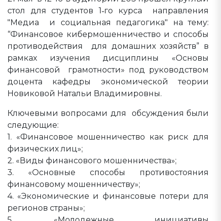
стол для студентов 1‑го курса направления
"Медиа и социальная педагогика" на тему:
“Финансовое кибермошенничество и способы
противодействия для домашних хозяйств” в
рамках изучения дисциплины «Основы
финансовой грамотности» под руководством
доцента кафедры экономической теории
Новиковой Натальи Владимировны.
Ключевыми вопросами для обсуждения были
следующие:
1. «Финансовое мошенничество как риск для
физических лиц»;
2. «Виды финансового мошенничества»;
3. «Основные способы противостояния
финансовому мошенничеству»;
4. «Экономические и финансовые потери для
регионов страны»;
5. «Молодежные инициативы