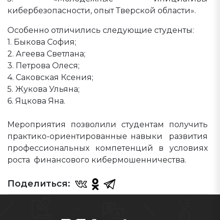
кибербезопасности, опыт Тверской области».
Особенно отличились следующие студенты:
1. Быкова София;
2. Агеева Светлана;
3. Петрова Олеся;
4. Саковская Ксения;
5. Жукова Ульяна;
6. Яцкова Яна.
Мероприятия позволили студентам получить
практико-ориентированные навыки развития
профессиональных компетенций в условиях
роста финансового кибермошенничества.
Поделиться: