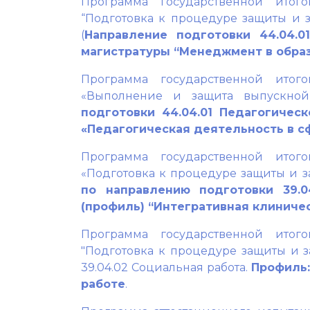
Программа государственной итого
“Подготовка к процедуре защиты и 
(
Направление подготовки 44.04.0
магистратуры “Менеджмент в обра
Программа государственной итого
«Выполнение и защита выпускной
подготовки 44.04.01 Педагогическ
«Педагогическая деятельность в сф
Программа государственной итого
«Подготовка к процедуре защиты и 
по направлению подготовки 39.0
(профиль) “Интегративная клиниче
Программа государственной итого
"Подготовка к процедуре защиты и 
39.04.02 Социальная работа.
Профиль:
работе
.