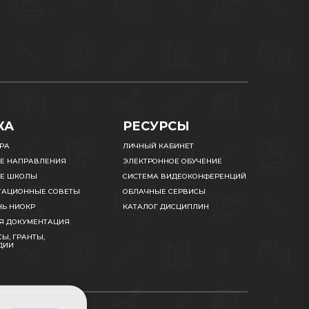
КА
РЕСУРСЫ
УРА
ЛИЧНЫЙ КАБИНЕТ
Е НАПРАВЛЕНИЯ
ЭЛЕКТРОННОЕ ОБУЧЕНИЕ
Е ШКОЛЫ
СИСТЕМА ВИДЕОКОНФЕРЕНЦИЙ
ТАЦИОННЫЕ СОВЕТЫ
ОБЛАЧНЫЕ СЕРВИСЫ
НЬ НИОКР
КАТАЛОГ ДИСЦИПЛИН
Я ДОКУМЕНТАЦИЯ
Ы, ГРАНТЫ,
ДИИ