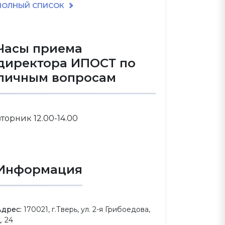
ПОЛНЫЙ СПИСОК
Часы приема
директора ИПОСТ по
личным вопросам
вторник 12.00-14.00
Информация
Адрес:
170021, г.Тверь, ул. 2-я Грибоедова,
. 24