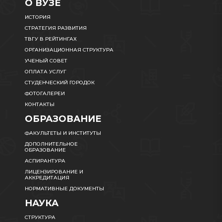
О ВУЗЕ
ИСТОРИЯ
СТРАТЕГИЯ РАЗВИТИЯ
ТВГУ В РЕЙТИНГАХ
ОРГАНИЗАЦИОННАЯ СТРУКТУРА
УЧЕНЫЙ СОВЕТ
ОПЛАТА УСЛУГ
СТУДЕНЧЕСКИЙ ГОРОДОК
ФОТОГАЛЕРЕИ
КОНТАКТЫ
ОБРАЗОВАНИЕ
ФАКУЛЬТЕТЫ И ИНСТИТУТЫ
ДОПОЛНИТЕЛЬНОЕ
ОБРАЗОВАНИЕ
АСПИРАНТУРА
ЛИЦЕНЗИРОВАНИЕ И
АККРЕДИТАЦИЯ
НОРМАТИВНЫЕ ДОКУМЕНТЫ
НАУКА
СТРУКТУРА