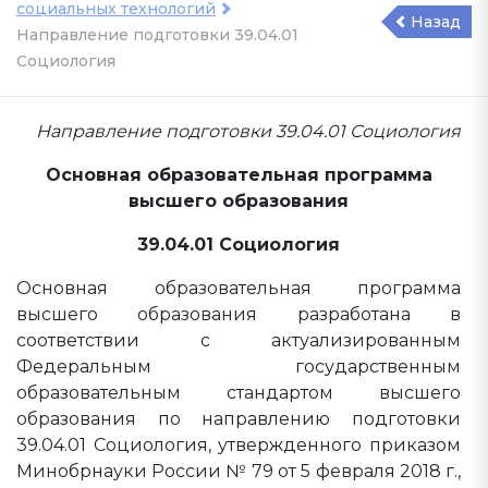
социальных технологий
Назад
Направление подготовки 39.04.01
Социология
Направление подготовки 39.04.01 Социология
Основная образовательная программа
высшего образования
39.04.01 Социология
Основная образовательная программа
высшего образования разработана в
соответствии с актуализированным
Федеральным государственным
образовательным стандартом высшего
образования по направлению подготовки
39.04.01 Социология, утвержденного приказом
Минобрнауки России № 79 от 5 февраля 2018 г.,