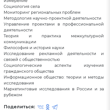
измерение
Социология села
Мониторинг региональных проблем
Методология научно-проектной деятельности
Управление проектами в профессиональной
деятельности
Теория и практика межкультурной
коммуникации
Философия и история науки
Исследование рекламной деятельности и
связей с общественностью
Социологические аспекты изучения
гражданского общества
Информационное общество: теории и методы
исследования
Маркетинговые исследования в России и за
рубежом
Поделиться: