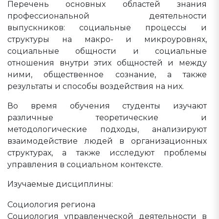
Перечень основных областей знания
профессиональной деятельности
выпускников: социальные процессы и
структуры на макро- и микроуровнях,
социальные общности и социальные
отношения внутри этих общностей и между
ними, общественное сознание, а также
результаты и способы воздействия на них.
Во время обучения студенты изучают
различные теоретические и
методологические подходы, анализируют
взаимодействие людей в организационных
структурах, а также исследуют проблемы
управления в социальном контексте.
Изучаемые дисциплины:
Социология региона
Социология управленческой деятельности в