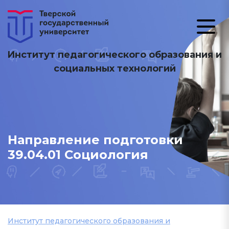
Институт педагогического образования и
социальных технологий
Направление подготовки
39.04.01 Социология
Институт педагогического образования и