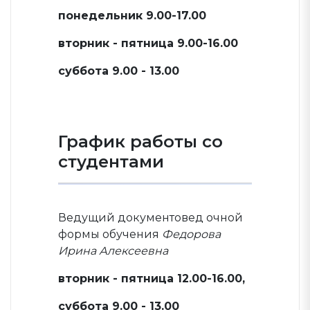
понедельник 9.00-17.00
вторник - пятница 9.00-16.00
суббота 9.00 - 13.00
График работы со
студентами
Ведущий документовед очной
формы обучения
Федорова
Ирина Алексеевна
вторник - пятница 12.00-16.00,
суббота 9.00 - 13.00