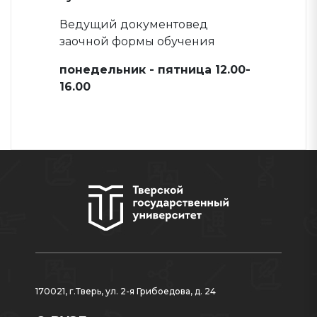
Ведущий документовед
заочной формы обучения
понедельник - пятница 12.00-
16.00
170021, г.Тверь, ул. 2-я Грибоедова, д. 24