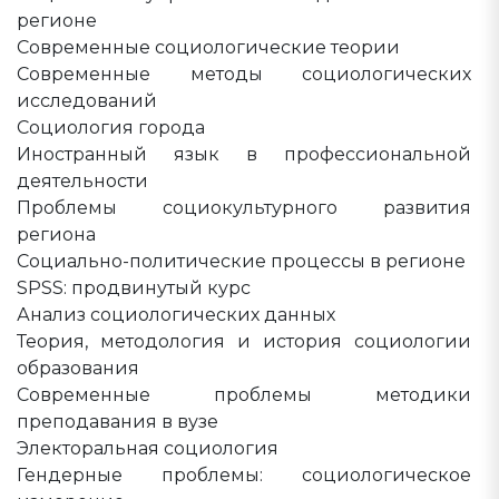
регионе
Современные социологические теории
Современные методы социологических
исследований
Социология города
Иностранный язык в профессиональной
деятельности
Проблемы социокультурного развития
региона
Социально-политические процессы в регионе
SPSS: продвинутый курс
Анализ социологических данных
Теория, методология и история социологии
образования
Современные проблемы методики
преподавания в вузе
Электоральная социология
Гендерные проблемы: социологическое