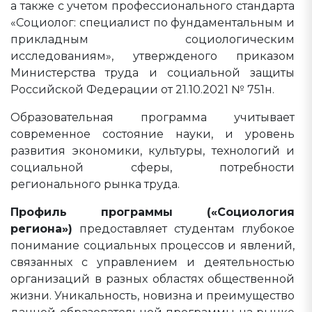
а также с учетом профессионального стандарта
«Социолог: специалист по фундаментальным и
прикладным социологическим
исследованиям», утвержденого приказом
Министерства труда и социальной защиты
Российской Федерации от 21.10.2021 № 751н.
Образовательная программа учитывает
современное состояние науки, и уровень
развития экономики, культуры, технологий и
социальной сферы, потребности
регионального рынка труда.
Профиль программы («Социология
региона»)
предоставляет студентам глубокое
понимание социальных процессов и явлений,
связанных с управлением и деятельностью
организаций в разных областях общественной
жизни. Уникальность, новизна и преимущество