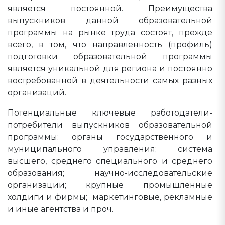
является постоянной. Преимущества
выпускников данной образовательной
программы на рынке труда состоят, прежде
всего, в том, что направленность (профиль)
подготовки образовательной программы
является уникальной для региона и постоянно
востребованной в деятельности самых разных
организаций.
Потенциальные ключевые работодатели-
потребители выпускников образовательной
программы: органы государственного и
муниципального управления; система
высшего, среднего специального и среднего
образования; научно-исследовательские
организации; крупные промышленные
холдиги и фирмы; маркетинговые, рекламные
и иные агентства и проч.