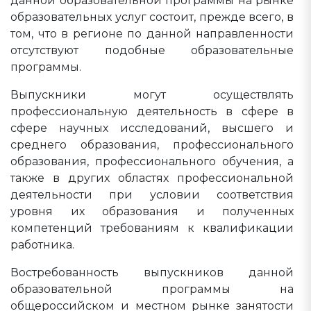
данной образовательной программы на рынке
образовательных услуг состоит, прежде всего, в
том, что в регионе по данной направленности
отсутствуют подобные образовательные
программы.
Выпускники могут осуществлять
профессиональную деятельность в сфере в
сфере научных исследований, высшего и
среднего образования, профессионального
образования, профессионального обучения, а
также в других областях профессиональной
деятельности при условии соответствия
уровня их образования и полученных
компетенций требованиям к квалификации
работника.
Востребованность выпускников данной
образовательной программы на
общероссийском и местном рынке занятости