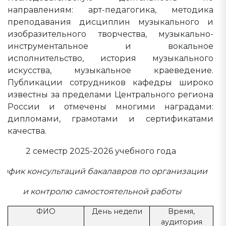
направлениям: арт-педагогика, методика
преподавания дисциплин музыкального и
изобразительного творчества, музыкально-
инструментальное и вокальное
исполнительство, история музыкального
искусства, музыкальное краеведение.
Публикации сотрудников кафедры широко
известны за пределами Центрального региона
России и отмечены многими наградами:
дипломами, грамотами и сертификатами
качества.
2 семестр 2025-2026 учебного года
рафик консультаций бакалавров по организации
и контролю самостоятельной работы
ФИО
День недели
Время,
аудитория