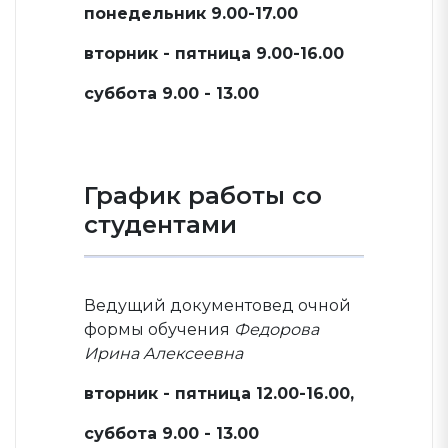
понедельник 9.00-17.00
вторник - пятница 9.00-16.00
суббота 9.00 - 13.00
График работы со
студентами
Ведущий документовед очной
формы обучения
Федорова
Ирина Алексеевна
вторник - пятница 12.00-16.00,
суббота 9.00 - 13.00