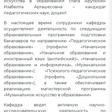
искусства в образовании стала Арутюнян
Изабелла Арташесовна – кандидат
педагогических наук, доцент.
В настоящее время сотрудники кафедры
осуществляют деятельность по следующим
образовательным программам подготовки
бакалавров по направлению «Педагогическое
образование» (профили: «Начальное
образование», «Начальное образование и
иностранный язык (английский)», «Начальное
образование и информатика», «Музыкальное
образование»); «Психолого-педагогическое
образование» (профиль «Дошкольное
образование»), а также обеспечивают
реализацию магистерской программы
«Музыкальное искусство в образовании».
Кафедра ведет активную научно-
исследовательскую деятельность по