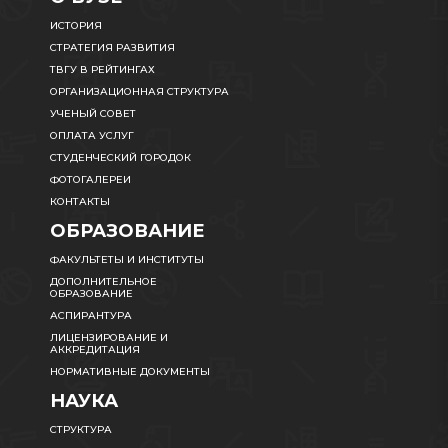
ИСТОРИЯ
СТРАТЕГИЯ РАЗВИТИЯ
ТВГУ В РЕЙТИНГАХ
ОРГАНИЗАЦИОННАЯ СТРУКТУРА
УЧЕНЫЙ СОВЕТ
ОПЛАТА УСЛУГ
СТУДЕНЧЕСКИЙ ГОРОДОК
ФОТОГАЛЕРЕИ
КОНТАКТЫ
ОБРАЗОВАНИЕ
ФАКУЛЬТЕТЫ И ИНСТИТУТЫ
ДОПОЛНИТЕЛЬНОЕ
ОБРАЗОВАНИЕ
АСПИРАНТУРА
ЛИЦЕНЗИРОВАНИЕ И
АККРЕДИТАЦИЯ
НОРМАТИВНЫЕ ДОКУМЕНТЫ
НАУКА
СТРУКТУРА