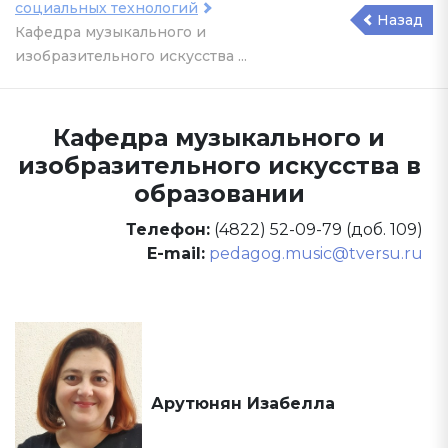
социальных технологий
Назад
Кафедра музыкального и
изобразительного искусства ...
Кафедра музыкального и
изобразительного искусства в
образовании
Телефон:
(4822) 52-09-79 (доб. 109)
E-mail:
pedagog.music@tversu.ru
Арутюнян Изабелла