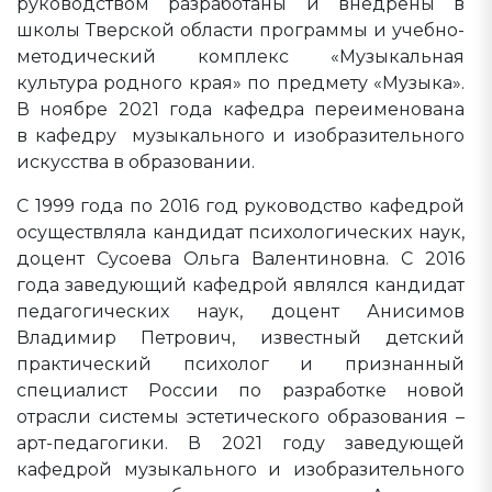
руководством разработаны и внедрены в
школы Тверской области программы и учебно-
методический комплекс «Музыкальная
культура родного края» по предмету «Музыка».
В ноябре 2021 года кафедра переименована
в кафедру музыкального и изобразительного
искусства в образовании.
С 1999 года по 2016 год руководство кафедрой
осуществляла кандидат психологических наук,
доцент Сусоева Ольга Валентиновна. С 2016
года заведующий кафедрой являлся кандидат
педагогических наук, доцент Анисимов
Владимир Петрович, известный детский
практический психолог и признанный
специалист России по разработке новой
отрасли системы эстетического образования –
арт-педагогики. В 2021 году заведующей
кафедрой музыкального и изобразительного