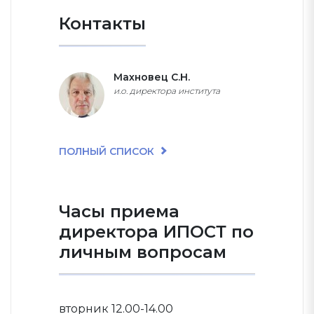
Контакты
Махновец С.Н.
и.о. директора института
ПОЛНЫЙ СПИСОК
Часы приема
директора ИПОСТ по
личным вопросам
вторник 12.00-14.00