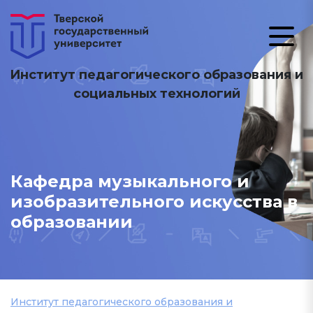
Институт педагогического образования и
социальных технологий
Кафедра музыкального и
изобразительного искусства в
образовании
Институт педагогического образования и