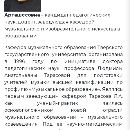
Арташесовна
– кандидат педагогических
наук, доцент, заведующая кафедрой
музыкального и изобразительного искусства в
образовании
Кафедра музыкального образования Тверского
государственного университета организована
в 1996 году по инициативе доктора
педагогических наук, профессора Людмилы
Анатольевны Тарасовой для подготовки
учителей музыки высшей квалификации по
профилю «Музыкальное образование». Являясь
первым заведующим кафедрой, Тарасова Л.А.
как ученый-практик явилась
основоположником новой отрасли
музыкального образования – музыкального
краеведения. Под ее научно-методическим