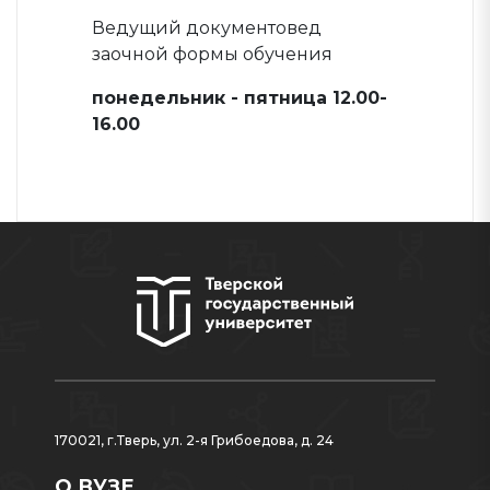
Ведущий документовед
заочной формы обучения
понедельник - пятница 12.00-
16.00
170021, г.Тверь, ул. 2-я Грибоедова, д. 24
О ВУЗЕ