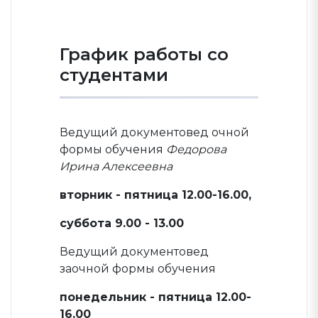
График работы со
студентами
Ведущий документовед очной
формы обучения
Федорова
Ирина Алексеевна
вторник - пятница 12.00-16.00,
суббота 9.00 - 13.00
Ведущий документовед
заочной формы обучения
понедельник - пятница 12.00-
16.00