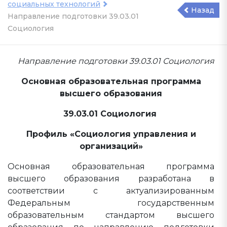
социальных технологий
Назад
Направление подготовки 39.03.01
Социология
Направление подготовки 39.03.01 Социология
Основная образовательная программа
высшего образования
39.03.01 Социология
Профиль «Социология управления и
организаций»
Основная образовательная программа
высшего образования разработана в
соответствии с актуализированным
Федеральным государственным
образовательным стандартом высшего