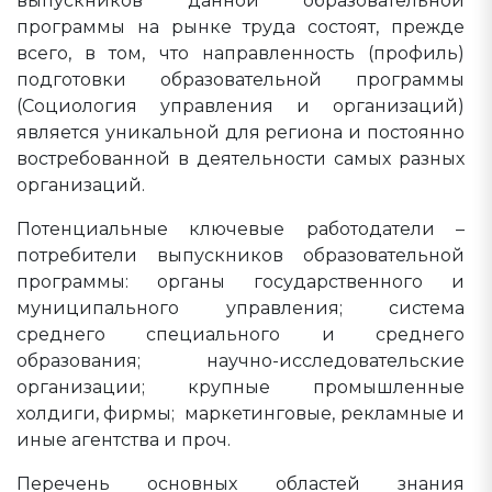
выпускников данной образовательной
программы на рынке труда состоят, прежде
всего, в том, что направленность (профиль)
подготовки образовательной программы
(Социология управления и организаций)
является уникальной для региона и постоянно
востребованной в деятельности самых разных
организаций.
Потенциальные ключевые работодатели –
потребители выпускников образовательной
программы: органы государственного и
муниципального управления; система
среднего специального и среднего
образования; научно-исследовательские
организации; крупные промышленные
холдиги, фирмы; маркетинговые, рекламные и
иные агентства и проч.
Перечень основных областей знания