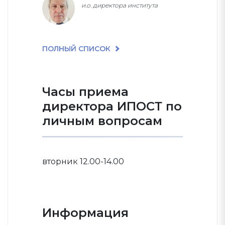
и.о. директора института
ПОЛНЫЙ СПИСОК
Часы приема
директора ИПОСТ по
личным вопросам
вторник 12.00-14.00
Информация