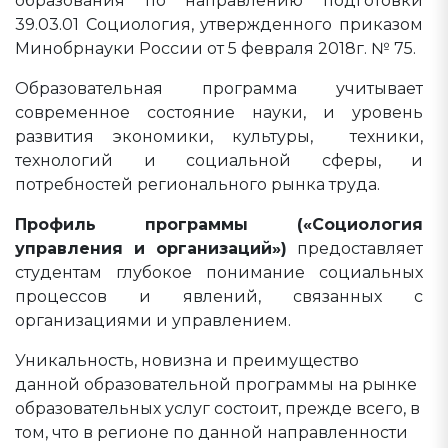
образования по направлению подготовки
39.03.01 Социология, утвержденного приказом
Минобрнауки России от 5 февраля 2018г. № 75.
Образовательная программа учитывает
современное состояние науки, и уровень
развития экономики, культуры, техники,
технологий и социальной сферы, и
потребностей регионального рынка труда.
Профиль программы («Социология
управления и организаций»)
предоставляет
студентам глубокое понимание социальных
процессов и явлений, связанных с
организациями и управлением.
Уникальность, новизна и преимущество
данной образовательной программы на рынке
образовательных услуг состоит, прежде всего, в
том, что в регионе по данной направленности