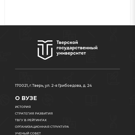
170021, г.Тверь, ул. 2-я Грибоедова, д. 24
О ВУЗЕ
ИСТОРИЯ
СТРАТЕГИЯ РАЗВИТИЯ
ТВГУ В РЕЙТИНГАХ
ОРГАНИЗАЦИОННАЯ СТРУКТУРА
УЧЕНЫЙ СОВЕТ