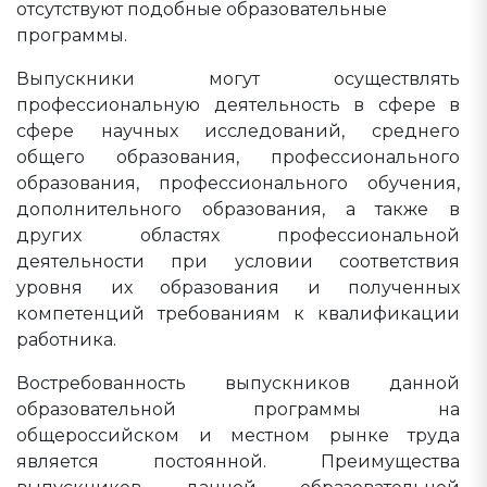
отсутствуют подобные образовательные
программы.
Выпускники могут осуществлять
профессиональную деятельность в сфере в
сфере научных исследований, среднего
общего образования, профессионального
образования, профессионального обучения,
дополнительного образования, а также в
других областях профессиональной
деятельности при условии соответствия
уровня их образования и полученных
компетенций требованиям к квалификации
работника.
Востребованность выпускников данной
образовательной программы на
общероссийском и местном рынке труда
является постоянной. Преимущества