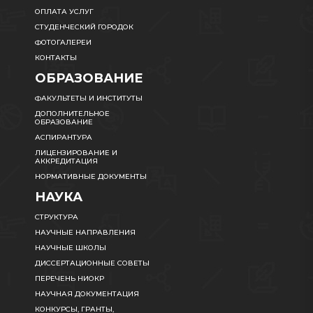
ОПЛАТА УСЛУГ
СТУДЕНЧЕСКИЙ ГОРОДОК
ФОТОГАЛЕРЕИ
КОНТАКТЫ
ОБРАЗОВАНИЕ
ФАКУЛЬТЕТЫ И ИНСТИТУТЫ
ДОПОЛНИТЕЛЬНОЕ
ОБРАЗОВАНИЕ
АСПИРАНТУРА
ЛИЦЕНЗИРОВАНИЕ И
АККРЕДИТАЦИЯ
НОРМАТИВНЫЕ ДОКУМЕНТЫ
НАУКА
СТРУКТУРА
НАУЧНЫЕ НАПРАВЛЕНИЯ
НАУЧНЫЕ ШКОЛЫ
ДИССЕРТАЦИОННЫЕ СОВЕТЫ
ПЕРЕЧЕНЬ НИОКР
НАУЧНАЯ ДОКУМЕНТАЦИЯ
КОНКУРСЫ, ГРАНТЫ,