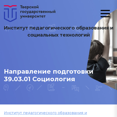
Институт педагогического образования и
социальных технологий
Направление подготовки
39.03.01 Социология
Институт педагогического образования и