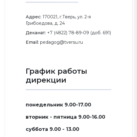
Адрес:
170021, г.Тверь, ул. 2-я
Грибоедова, д. 24
Деканат:
+7 (4822) 78-89-09 (доб. 691)
Email:
pedagog@tversu.ru
График работы
дирекции
понедельник 9.00-17.00
вторник - пятница 9.00-16.00
суббота 9.00 - 13.00