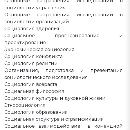
Основные направления исследований в
социологии управления
Основные направления исследований в
социологии организаций
Социология здоровья
Социальное прогнозирование и
проектирование
Экономическая социология
Социология конфликта
Социология религии
Организация, подготовка и презентация
социологического исследования
Социология возраста
Социальная философия
Социология культуры и духовной жизни
Этносоциология
Социология образования
Социальная структура и стратификация
Социальное взаимодействие в командной