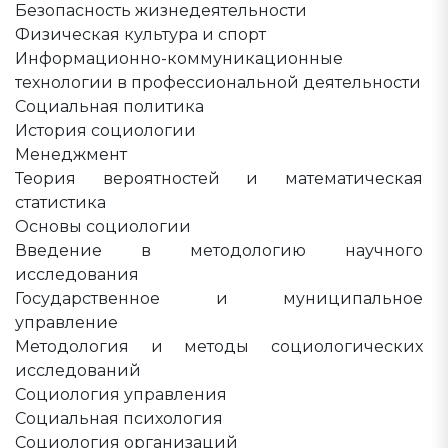
Безопасность жизнедеятельности
Физическая культура и спорт
Информационно-коммуникационные
технологии в профессиональной деятельности
Социальная политика
История социологии
Менеджмент
Теория вероятностей и математическая
статистика
Основы социологии
Введение в методологию научного
исследования
Государственное и муниципальное
управление
Методология и методы социологических
исследований
Социология управления
Социальная психология
Социология организаций