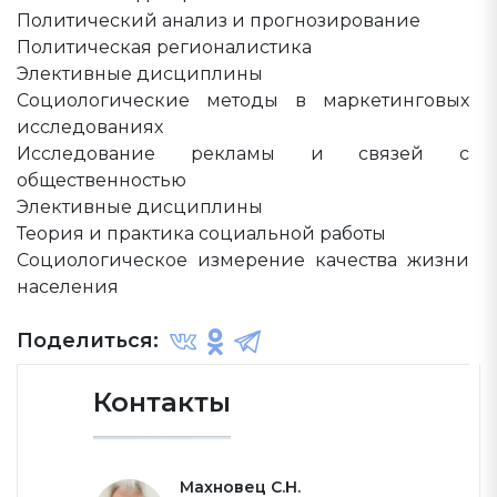
Политический анализ и прогнозирование
Политическая регионалистика
Элективные дисциплины
Социологические методы в маркетинговых
исследованиях
Исследование рекламы и связей с
общественностью
Элективные дисциплины
Теория и практика социальной работы
Социологическое измерение качества жизни
населения
Поделиться:
Контакты
Махновец С.Н.