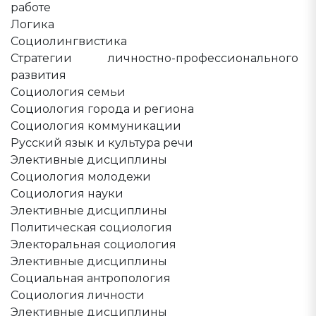
работе
Логика
Социолингвистика
Стратегии личностно-профессионального
развития
Социология семьи
Социология города и региона
Социология коммуникации
Русский язык и культура речи
Элективные дисциплины
Социология молодежи
Социология науки
Элективные дисциплины
Политическая социология
Электоральная социология
Элективные дисциплины
Социальная антропология
Социология личности
Элективные дисциплины