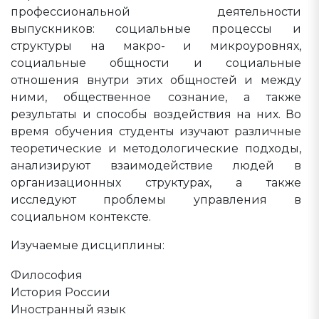
профессиональной деятельности
выпускников: социальные процессы и
структуры на макро- и микроуровнях,
социальные общности и социальные
отношения внутри этих общностей и между
ними, общественное сознание, а также
результаты и способы воздействия на них. Во
время обучения студенты изучают различные
теоретические и методологические подходы,
анализируют взаимодействие людей в
организационных структурах, а также
исследуют проблемы управления в
социальном контексте.
Изучаемые дисциплины:
Философия
История России
Иностранный язык