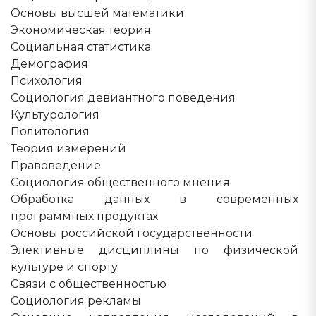
Основы высшей математики
Экономическая теория
Социальная статистика
Демография
Психология
Социология девиантного поведения
Культурология
Политология
Теория измерений
Правоведение
Социология общественного мнения
Обработка данных в современных
программных продуктах
Основы российской государственности
Элективные дисциплины по физической
культуре и спорту
Связи с общественностью
Социология рекламы