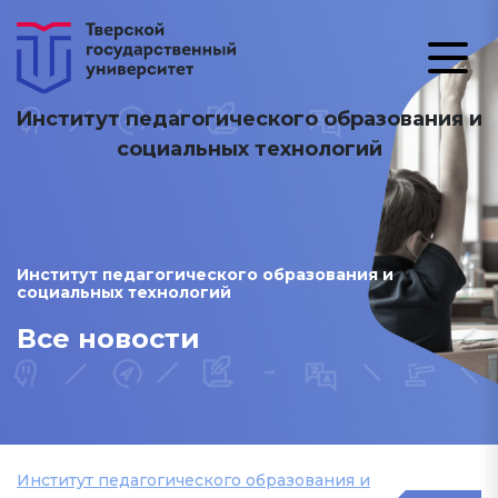
Институт педагогического образования и
социальных технологий
Институт педагогического образования и
социальных технологий
Все новости
Институт педагогического образования и