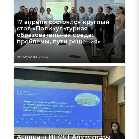
17 апреля состоялся круглый
стол «Поликультурная
образовательная среда:
проблемы, пути решения»
20 апреля 2026
Аспирант ИПОСТ Александра