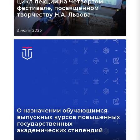
цикл лекций на Четвертом
фестивале, посвященном
творчеству Н.А. Львова
8 июня 2026
О назначении обучающимся
выпускных курсов повышенных
государственных
академических стипендий