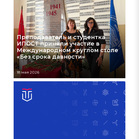
Преподаватель и студентка
ИПОСТ приняли участие в
Международном круглом столе
«Без срока давности»
18 мая 2026