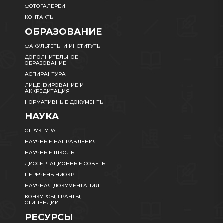
ФОТОГАЛЕРЕИ
КОНТАКТЫ
ОБРАЗОВАНИЕ
ФАКУЛЬТЕТЫ И ИНСТИТУТЫ
ДОПОЛНИТЕЛЬНОЕ
ОБРАЗОВАНИЕ
АСПИРАНТУРА
ЛИЦЕНЗИРОВАНИЕ И
АККРЕДИТАЦИЯ
НОРМАТИВНЫЕ ДОКУМЕНТЫ
НАУКА
СТРУКТУРА
НАУЧНЫЕ НАПРАВЛЕНИЯ
НАУЧНЫЕ ШКОЛЫ
ДИССЕРТАЦИОННЫЕ СОВЕТЫ
ПЕРЕЧЕНЬ НИОКР
НАУЧНАЯ ДОКУМЕНТАЦИЯ
КОНКУРСЫ, ГРАНТЫ,
СТИПЕНДИИ
РЕСУРСЫ