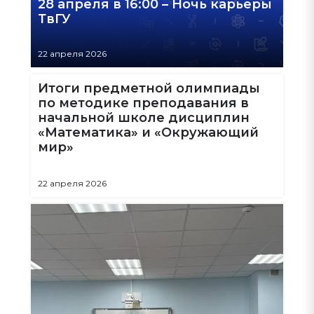
28 апреля в 16:00 – Ночь карьеры
ТвГУ
22 апреля 2026
Итоги предметной олимпиады
по методике преподавания в
начальной школе дисциплин
«Математика» и «Окружающий
мир»
22 апреля 2026