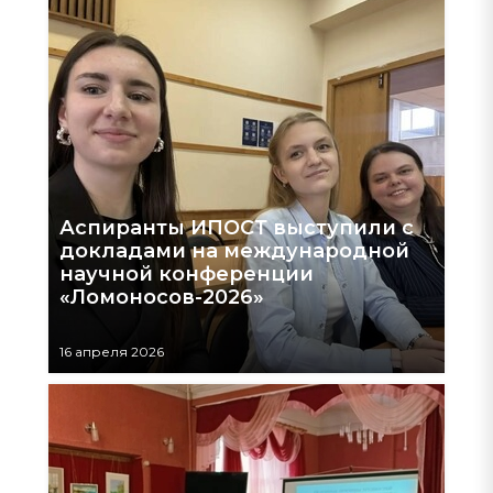
Аспиранты ИПОСТ выступили с
докладами на международной
научной конференции
«Ломоносов-2026»
16 апреля 2026