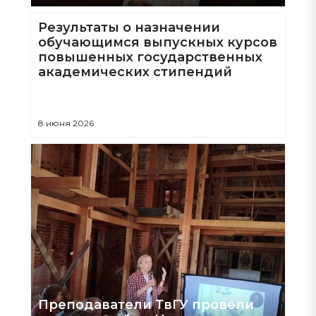
Результаты о назначении
обучающимся выпускных курсов
повышенных государственных
академических стипендий
8 июня 2026
Преподаватели ТвГУ провели