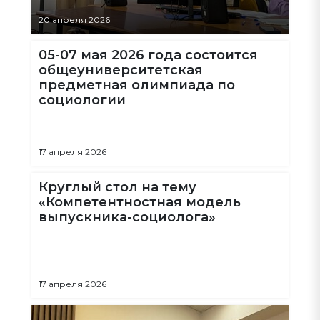
20 апреля 2026
05-07 мая 2026 года состоится
общеуниверситетская
предметная олимпиада по
социологии
17 апреля 2026
Круглый стол на тему
«Компетентностная модель
выпускника-социолога»
17 апреля 2026