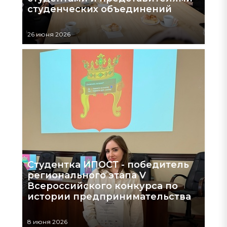
студенческих объединений
26 июня 2026
Студентка ИПОСТ - победитель
регионального этапа V
Всероссийского конкурса по
истории предпринимательства
8 июня 2026