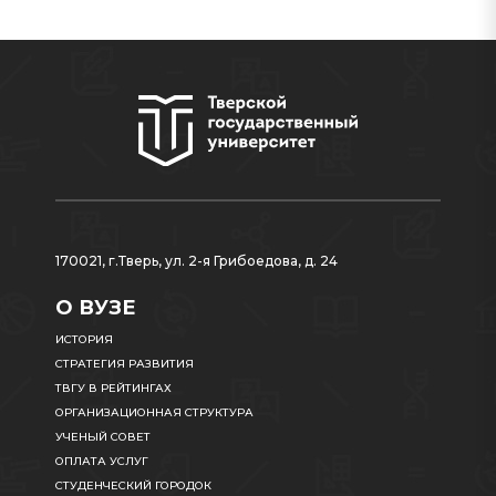
170021, г.Тверь, ул. 2-я Грибоедова, д. 24
О ВУЗЕ
ИСТОРИЯ
СТРАТЕГИЯ РАЗВИТИЯ
ТВГУ В РЕЙТИНГАХ
ОРГАНИЗАЦИОННАЯ СТРУКТУРА
УЧЕНЫЙ СОВЕТ
ОПЛАТА УСЛУГ
СТУДЕНЧЕСКИЙ ГОРОДОК