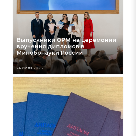
Выпускники ОРМ на церемонии
вручения дипломов в
Минобрнауки России
24 июля 2026