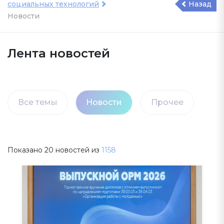
социальных технологий
Назад
Новости
Лента новостей
Все темы
Новости
Прочее
Показано
20
новостей из
1158