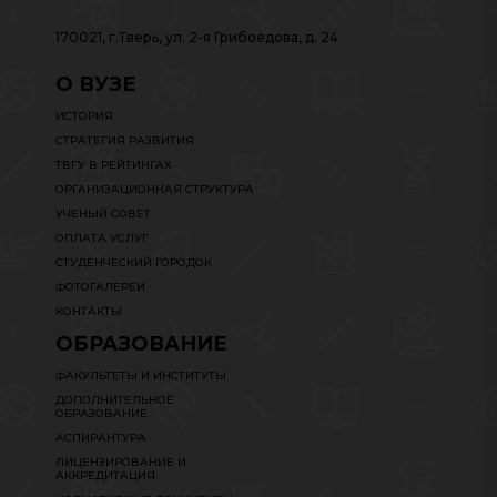
170021, г.Тверь, ул. 2-я Грибоедова, д. 24
О ВУЗЕ
ИСТОРИЯ
СТРАТЕГИЯ РАЗВИТИЯ
ТВГУ В РЕЙТИНГАХ
ОРГАНИЗАЦИОННАЯ СТРУКТУРА
УЧЕНЫЙ СОВЕТ
ОПЛАТА УСЛУГ
СТУДЕНЧЕСКИЙ ГОРОДОК
ФОТОГАЛЕРЕИ
КОНТАКТЫ
ОБРАЗОВАНИЕ
ФАКУЛЬТЕТЫ И ИНСТИТУТЫ
ДОПОЛНИТЕЛЬНОЕ
ОБРАЗОВАНИЕ
АСПИРАНТУРА
ЛИЦЕНЗИРОВАНИЕ И
АККРЕДИТАЦИЯ