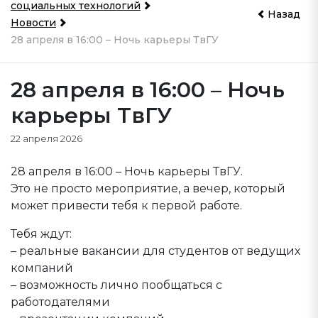
социальных технологий
Назад
Новости
28 апреля в 16:00 – Ночь карьеры ТвГУ
28 апреля в 16:00 – Ночь
карьеры ТвГУ
22 апреля 2026
28 апреля в 16:00 – Ночь карьеры ТвГУ.
Это не просто мероприятие, а вечер, который
может привести тебя к первой работе.
Тебя ждут:
– реальные вакансии для студентов от ведущих
компаний
– возможность лично пообщаться с
работодателями