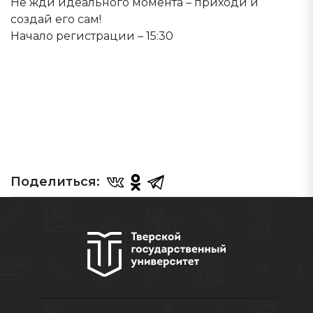
Не жди идеального момента – приходи и
создай его сам!
Начало регистрации – 15:30
Поделиться: