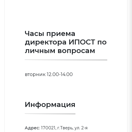
ПОЛНЫЙ СПИСОК
Часы приема
директора ИПОСТ по
личным вопросам
вторник 12.00-14.00
Информация
Адрес:
170021, г.Тверь, ул. 2-я