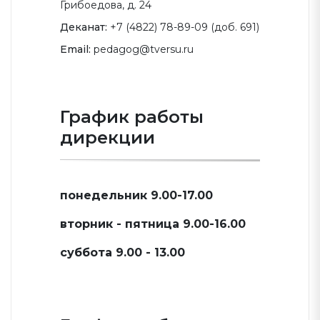
Грибоедова, д. 24
Деканат:
+7 (4822) 78-89-09 (доб. 691)
Email:
pedagog@tversu.ru
График работы
дирекции
понедельник 9.00-17.00
вторник - пятница 9.00-16.00
суббота 9.00 - 13.00