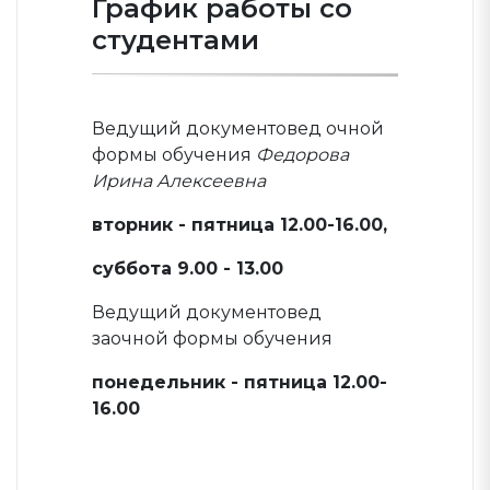
График работы со
студентами
Ведущий документовед очной
формы обучения
Федорова
Ирина Алексеевна
вторник - пятница 12.00-16.00,
суббота 9.00 - 13.00
Ведущий документовед
заочной формы обучения
понедельник - пятница 12.00-
16.00