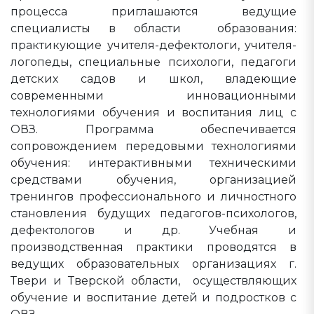
процесса приглашаются ведущие
специалисты в области образования:
практикующие учителя-дефектологи, учителя-
логопеды, специальные психологи, педагоги
детских садов и школ, владеющие
современными инновационными
технологиями обучения и воспитания лиц с
ОВЗ. Программа обеспечивается
сопровождением передовыми технологиями
обучения: интерактивными техническими
средствами обучения, организацией
тренингов профессионального и личностного
становления будущих педагогов-психологов,
дефектологов и др. Учебная и
производственная практики проводятся в
ведущих образовательных организациях г.
Твери и Тверской области, осуществляющих
обучение и воспитание детей и подростков с