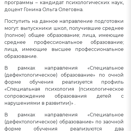
программы – кандидат психологических наук,
доцент Гонина Ольга Олеговна.
Поступить на данное направление подготовки
могут: выпускники школ, получившие среднее
(полное) общее образование; лица, имеющие
среднее профессиональное образование;
лица, имеющие высшее профессиональное
образование.
В рамках направления «Специальное
(дефектологическое) образование» по очной
форме обучения реализуется профиль
«Специальная психология (психологическое
сопровождение образования детей с
нарушениями в развитии)» .
В рамках направления «Специальное
(дефектологическое) образование» по заочной
форме обучения реализуются два