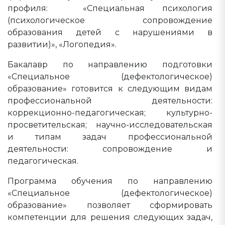
профиля: «Специальная психология
(психологическое сопровождение
образования детей с нарушениями в
развитии)», «Логопедия».
Бакалавр по направлению подготовки
«Специальное (дефектологическое)
образование» готовится к следующим видам
профессиональной деятельности:
коррекционно-педагогическая; культурно-
просветительская; научно-исследовательская
и типам задач профессиональной
деятельности: сопровождение и
педагогическая.
Программа обучения по направлению
«Специальное (дефектологическое)
образование» позволяет сформировать
компетенции для решения следующих задач,