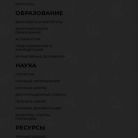
КОНТАКТЫ
ОБРАЗОВАНИЕ
ФАКУЛЬТЕТЫ И ИНСТИТУТЫ
ДОПОЛНИТЕЛЬНОЕ
ОБРАЗОВАНИЕ
АСПИРАНТУРА
ЛИЦЕНЗИРОВАНИЕ И
АККРЕДИТАЦИЯ
НОРМАТИВНЫЕ ДОКУМЕНТЫ
НАУКА
СТРУКТУРА
НАУЧНЫЕ НАПРАВЛЕНИЯ
НАУЧНЫЕ ШКОЛЫ
ДИССЕРТАЦИОННЫЕ СОВЕТЫ
ПЕРЕЧЕНЬ НИОКР
НАУЧНАЯ ДОКУМЕНТАЦИЯ
КОНКУРСЫ, ГРАНТЫ,
СТИПЕНДИИ
РЕСУРСЫ
ЛИЧНЫЙ КАБИНЕТ