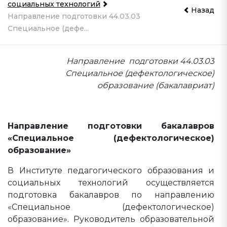
социальных технологий
Назад
Направление подготовки 44.03.03
Специальное (дефе...
Направление подготовки 44.03.03
Специальное (дефектологическое)
образование (бакалавриат)
Направление подготовки бакалавров
«Специальное (дефектологическое)
образование»
В Институте педагогического образования и
социальных технологий осуществляется
подготовка бакалавров по направлению
«Специальное (дефектологическое)
образование». Руководитель образовательной