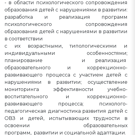
- в области психологического сопровождения
образования детей с нарушениями в развитии:
разработка и реализация программ
психологического сопровождения
образования детей с нарушениями в развитии
в соответствии
с их возрастными, типологическими и
индивидуальными особенностями;
планирование и реализация
образовательного и коррекционно-
развивающего процесса с участием детей с
нарушениями в развитии; осуществление
мониторинга эффективности учебно-
воспитательного и коррекционно-
развивающего процесса; психолого-
педагогическая диагностика развития детей с
ОВЗ и детей, испытывающих трудности в
освоении образовательных
программ, развитии и социальной адаптации.