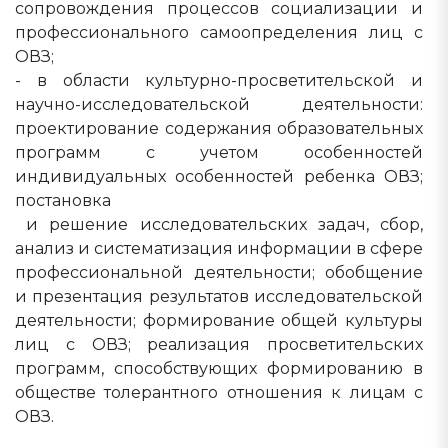
сопровождения процессов социализации и
профессионального самоопределения лиц с
ОВЗ;
- в области культурно-просветительской и
научно-исследовательской деятельности:
проектирование содержания образовательных
программ с учетом особенностей
индивидуальных особенностей ребенка ОВЗ;
постановка
и решение исследовательских задач, сбор,
анализ и систематизация информации в сфере
профессиональной деятельности; обобщение
и презентация результатов исследовательской
деятельности; формирование общей культуры
лиц с ОВЗ; реализация просветительских
программ, способствующих формированию в
обществе толерантного отношения к лицам с
ОВЗ.