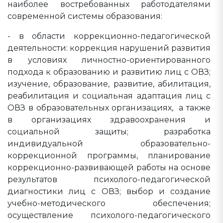
наиболее востребованных работодателями
современной системы образования:
- в области коррекционно-педагогической
деятельности: коррекция нарушений развития
в условиях личностно-ориентированного
подхода к образованию и развитию лиц с ОВЗ;
изучение, образование, развитие, абилитация,
реабилитация и социальная адаптация лиц с
ОВЗ в образовательных организациях, а также
в организациях здравоохранения и
социальной защиты; разработка
индивидуальной образовательно-
коррекционной программы, планирование
коррекционно-развивающей работы на основе
результатов психолого-педагогической
диагностики лиц с ОВЗ; выбор и создание
учебно-методического обеспечения;
осуществление психолого-педагогического