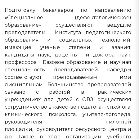
Подготовку бакалавров по направлению
«Специальное (дефектологическое)
образование» осуществляют ведущие
преподаватели Института педагогического
образования и социальных технологий,
имеющие ученые степени и звания:
кандидаты наук, доценты и доктора наук,
профессора. Базовое образование и научная
специальность преподавателей кафедры
соответствуют преподаваемым ими
дисциплинам. Большинство преподавателей
связано с работой в практических
учреждениях для детей с ОВЗ, осуществляя
сотрудничество в качестве педагога-психолога,
клинического психолога, учителя-логопеда,
руководителя пилотной
площадки, руководителя ресурсного центра и
др. Также в ходе организации учебного