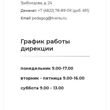
Грибоедова, д. 24
Деканат:
+7 (4822) 78-89-09 (доб. 691)
Email:
pedagog@tversu.ru
График работы
дирекции
понедельник 9.00-17.00
вторник - пятница 9.00-16.00
суббота 9.00 - 13.00