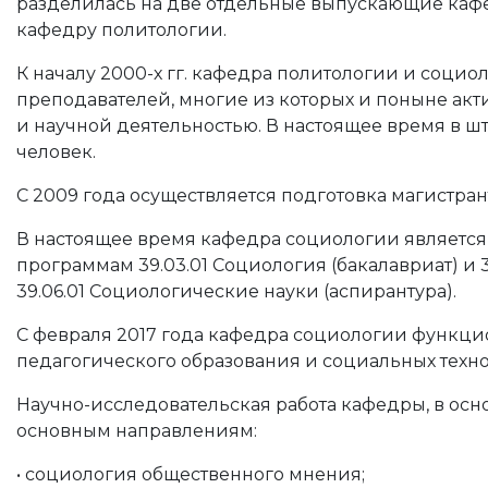
разделилась на две отдельные выпускающие каф
кафедру политологии.
К началу 2000-х гг. кафедра политологии и социо
преподавателей, многие из которых и поныне ак
и научной деятельностью. В настоящее время в ш
человек.
С 2009 года осуществляется подготовка магистра
В настоящее время кафедра социологии являетс
программам 39.03.01 Социология (бакалавриат) и 3
39.06.01 Социологические науки (аспирантура).
С февраля 2017 года кафедра социологии функцио
педагогического образования и социальных техн
Научно-исследовательская работа кафедры, в ос
основным направлениям:
• социология общественного мнения;