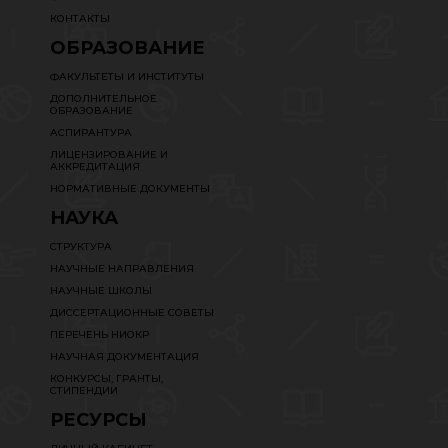
КОНТАКТЫ
ОБРАЗОВАНИЕ
ФАКУЛЬТЕТЫ И ИНСТИТУТЫ
ДОПОЛНИТЕЛЬНОЕ
ОБРАЗОВАНИЕ
АСПИРАНТУРА
ЛИЦЕНЗИРОВАНИЕ И
АККРЕДИТАЦИЯ
НОРМАТИВНЫЕ ДОКУМЕНТЫ
НАУКА
СТРУКТУРА
НАУЧНЫЕ НАПРАВЛЕНИЯ
НАУЧНЫЕ ШКОЛЫ
ДИССЕРТАЦИОННЫЕ СОВЕТЫ
ПЕРЕЧЕНЬ НИОКР
НАУЧНАЯ ДОКУМЕНТАЦИЯ
КОНКУРСЫ, ГРАНТЫ,
СТИПЕНДИИ
РЕСУРСЫ