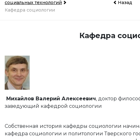
социальных технологий
Назад
Кафедра социологии
Кафедра соци
Михайлов Валерий Алексеевич
, доктор филосо
заведующий кафедрой социологии
Собственная история кафедры социологии начинае
кафедра социологии и политологии Тверского го