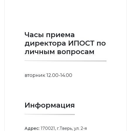
ПОЛНЫЙ СПИСОК
Часы приема
директора ИПОСТ по
личным вопросам
вторник 12.00-14.00
Информация
Адрес:
170021, г.Тверь, ул. 2-я