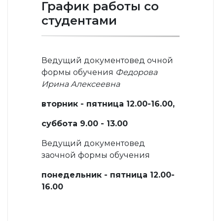
График работы со
студентами
Ведущий документовед очной
формы обучения
Федорова
Ирина Алексеевна
вторник - пятница 12.00-16.00,
суббота 9.00 - 13.00
Ведущий документовед
заочной формы обучения
понедельник - пятница 12.00-
16.00