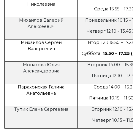
Николаевна
Среда 15.55 – 17.3
Михайлов Валерий
Понедельник 10.15 – 
Алексеевич
Четверг 12.10 - 13.45
Михайлов Сергей
Вторник 15.50 – 17.25
Валерьевич
Суббота
15.50 – 17.25 
Монахова Юлия
Вторник 14.00 – 15.35
Александровна
Пятница 12.10 - 13.
Парахонская Галина
Среда 14.00 – 15.3
Анатольевна
Пятница 10.15 – 11.50
Тупик Елена Сергеевна
Вторник 12.10 - 13.
Четверг 10.15 – 11.