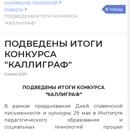
социальных технологий
Новости
Назад
ПОДВЕДЕНЫ ИТОГИ КОНКУРСА
"КАЛЛИГРАФ"
ПОДВЕДЕНЫ ИТОГИ
КОНКУРСА
"КАЛЛИГРАФ"
5 июня 2025
ПОДВЕДЕНЫ ИТОГИ КОНКУРСА
"КАЛЛИГРАФ"
В рамках празднования Дней славянской
письменности и культуры 29 мая в Институте
педагогического образования и
социальных технологий прошел