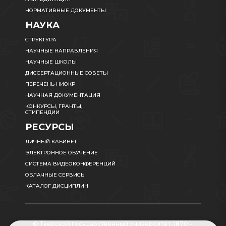
НОРМАТИВНЫЕ ДОКУМЕНТЫ
НАУКА
СТРУКТУРА
НАУЧНЫЕ НАПРАВЛЕНИЯ
НАУЧНЫЕ ШКОЛЫ
ДИССЕРТАЦИОННЫЕ СОВЕТЫ
ПЕРЕЧЕНЬ НИОКР
НАУЧНАЯ ДОКУМЕНТАЦИЯ
КОНКУРСЫ, ГРАНТЫ,
СТИПЕНДИИ
РЕСУРСЫ
ЛИЧНЫЙ КАБИНЕТ
ЭЛЕКТРОННОЕ ОБУЧЕНИЕ
СИСТЕМА ВИДЕОКОНФЕРЕНЦИЙ
ОБЛАЧНЫЕ СЕРВИСЫ
КАТАЛОГ ДИСЦИПЛИН
© Тверской государственный университет, 1870 -