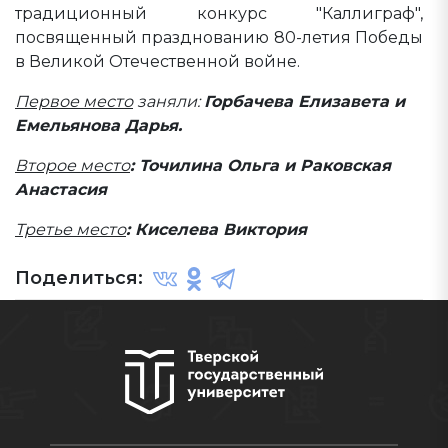
традиционный конкурс "Каллиграф",
посвященный празднованию 80-летия Победы
в Великой Отечественной войне.
Первое место
заняли:
Горбачева Елизавета и
Емельянова Дарья.
Второе место
: Точилина Ольга и Раковская
Анастасия
Третье место
: Киселева Виктория
Поделиться: