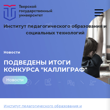
Институт педагогического образования и
социальных технологий
Новости
ПОДВЕДЕНЫ ИТОГИ
КОНКУРСА "КАЛЛИГРАФ"
Новости
Институт педагогического образования и