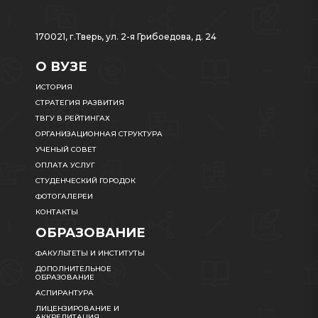
170021, г.Тверь, ул. 2-я Грибоедова, д. 24
О ВУЗЕ
ИСТОРИЯ
СТРАТЕГИЯ РАЗВИТИЯ
ТВГУ В РЕЙТИНГАХ
ОРГАНИЗАЦИОННАЯ СТРУКТУРА
УЧЕНЫЙ СОВЕТ
ОПЛАТА УСЛУГ
СТУДЕНЧЕСКИЙ ГОРОДОК
ФОТОГАЛЕРЕИ
КОНТАКТЫ
ОБРАЗОВАНИЕ
ФАКУЛЬТЕТЫ И ИНСТИТУТЫ
ДОПОЛНИТЕЛЬНОЕ
ОБРАЗОВАНИЕ
АСПИРАНТУРА
ЛИЦЕНЗИРОВАНИЕ И
АККРЕДИТАЦИЯ