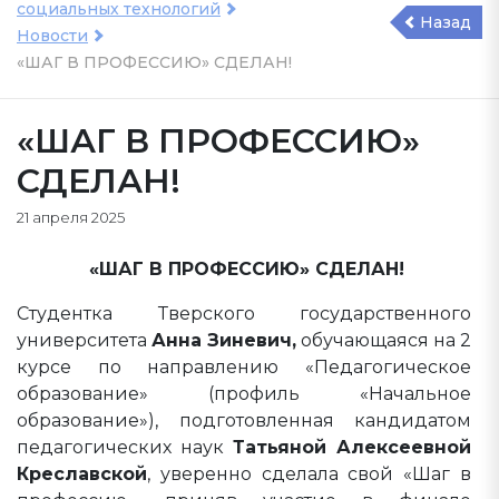
социальных технологий
Назад
Новости
«ШАГ В ПРОФЕССИЮ» СДЕЛАН!
«ШАГ В ПРОФЕССИЮ»
СДЕЛАН!
21 апреля 2025
«ШАГ В ПРОФЕССИЮ» СДЕЛАН!
Студентка Тверского государственного
университета
Анна Зиневич,
обучающаяся на 2
курсе по направлению «Педагогическое
образование» (профиль «Начальное
образование»), подготовленная кандидатом
педагогических наук
Татьяной Алексеевной
Креславской
, уверенно сделала свой «Шаг в