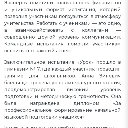
Эксперты отметили сплочённость финалистов
и уникальный формат испытания, который
позволил участникам погрузиться в атмосферу
учительства. Работать с учениками — это одно,
а взаимодействовать с коллегами —
совершенно другой уровень коммуникации.
Командные испытания помогли участникам
освоить этот важный аспект.
Заключительное испытание «Урок» прошло в
гимназии № 7, где каждый участник проводил
занятие для школьников. Анна Зиневич
блестяще провела урок литературного чтения,
продемонстрировав высокий уровень
подготовки и методическую грамотность. Она
была награждена дипломом «За
профессиональное формирование начальной
языковой подготовки учащихся».