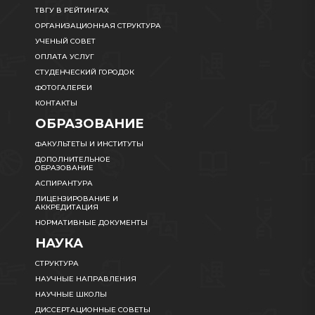
ТВГУ В РЕЙТИНГАХ
ОРГАНИЗАЦИОННАЯ СТРУКТУРА
УЧЕНЫЙ СОВЕТ
ОПЛАТА УСЛУГ
СТУДЕНЧЕСКИЙ ГОРОДОК
ФОТОГАЛЕРЕИ
КОНТАКТЫ
ОБРАЗОВАНИЕ
ФАКУЛЬТЕТЫ И ИНСТИТУТЫ
ДОПОЛНИТЕЛЬНОЕ
ОБРАЗОВАНИЕ
АСПИРАНТУРА
ЛИЦЕНЗИРОВАНИЕ И
АККРЕДИТАЦИЯ
НОРМАТИВНЫЕ ДОКУМЕНТЫ
НАУКА
СТРУКТУРА
НАУЧНЫЕ НАПРАВЛЕНИЯ
НАУЧНЫЕ ШКОЛЫ
ДИССЕРТАЦИОННЫЕ СОВЕТЫ