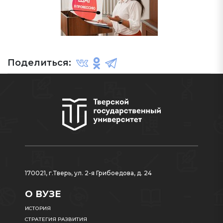
Поделиться:
170021, г.Тверь, ул. 2-я Грибоедова, д. 24
О ВУЗЕ
ИСТОРИЯ
СТРАТЕГИЯ РАЗВИТИЯ