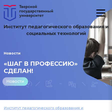
Институт педагогического образования и
социальных технологий
Новости
«ШАГ В ПРОФЕССИЮ»
СДЕЛАН!
Новости
Институт педагогического образования и