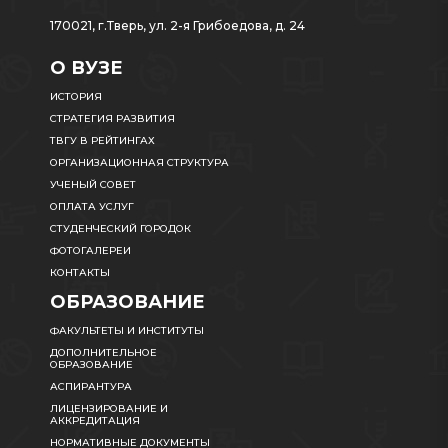
170021, г.Тверь, ул. 2-я Грибоедова, д. 24
О ВУЗЕ
ИСТОРИЯ
СТРАТЕГИЯ РАЗВИТИЯ
ТВГУ В РЕЙТИНГАХ
ОРГАНИЗАЦИОННАЯ СТРУКТУРА
УЧЕНЫЙ СОВЕТ
ОПЛАТА УСЛУГ
СТУДЕНЧЕСКИЙ ГОРОДОК
ФОТОГАЛЕРЕИ
КОНТАКТЫ
ОБРАЗОВАНИЕ
ФАКУЛЬТЕТЫ И ИНСТИТУТЫ
ДОПОЛНИТЕЛЬНОЕ
ОБРАЗОВАНИЕ
АСПИРАНТУРА
ЛИЦЕНЗИРОВАНИЕ И
АККРЕДИТАЦИЯ
НОРМАТИВНЫЕ ДОКУМЕНТЫ