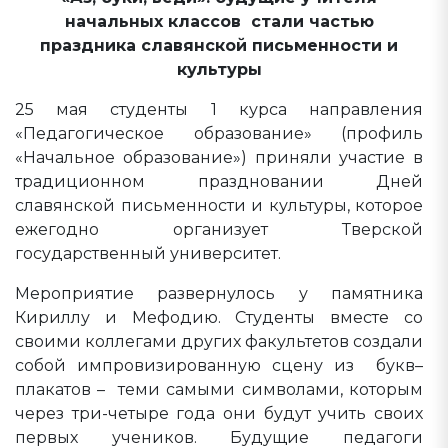
начальных классов стали частью
праздника славянской письменности и
культуры
25 мая студенты 1 курса направления
«Педагогическое образование» (профиль
«Начальное образование») приняли участие в
традиционном праздновании Дней
славянской письменности и культуры, которое
ежегодно организует Тверской
государственный университет.
Мероприятие развернулось у памятника
Кириллу и Мефодию. Студенты вместе со
своими коллегами других факультетов создали
собой импровизированную сцену из букв–
плакатов – теми самыми символами, которым
через три-четыре года они будут учить своих
первых учеников. Будущие педагоги