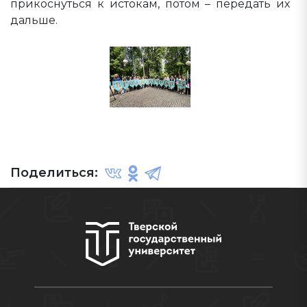
прикоснуться к истокам, потом – передать их
дальше.
Поделиться: