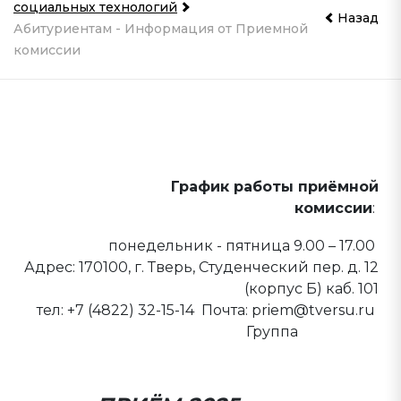
социальных технологий
Назад
Абитуриентам - Информация от Приемной
комиссии
САЙТ ПРИЕМНОЙ
КОМИССИИ
График работы приёмной
комиссии
:
понедельник - пятница 9.00 – 17.00
Адрес: 170100, г. Тверь, Студенческий пер. д. 12
(корпус Б) каб. 101
тел: +7 (4822) 32-15-14 Почта: priem@tversu.ru
Группа
Вконтакте