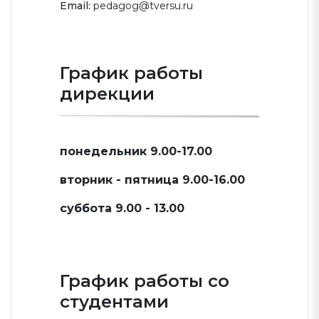
Email:
pedagog@tversu.ru
График работы
дирекции
понедельник 9.00-17.00
вторник - пятница 9.00-16.00
суббота 9.00 - 13.00
График работы со
студентами