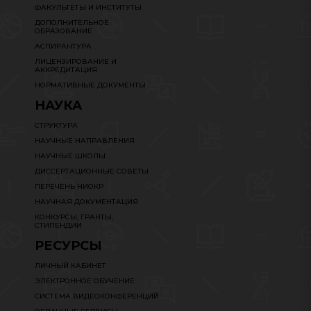
ФАКУЛЬТЕТЫ И ИНСТИТУТЫ
ДОПОЛНИТЕЛЬНОЕ
ОБРАЗОВАНИЕ
АСПИРАНТУРА
ЛИЦЕНЗИРОВАНИЕ И
АККРЕДИТАЦИЯ
НОРМАТИВНЫЕ ДОКУМЕНТЫ
НАУКА
СТРУКТУРА
НАУЧНЫЕ НАПРАВЛЕНИЯ
НАУЧНЫЕ ШКОЛЫ
ДИССЕРТАЦИОННЫЕ СОВЕТЫ
ПЕРЕЧЕНЬ НИОКР
НАУЧНАЯ ДОКУМЕНТАЦИЯ
КОНКУРСЫ, ГРАНТЫ,
СТИПЕНДИИ
РЕСУРСЫ
ЛИЧНЫЙ КАБИНЕТ
ЭЛЕКТРОННОЕ ОБУЧЕНИЕ
СИСТЕМА ВИДЕОКОНФЕРЕНЦИЙ