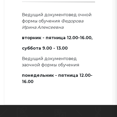
Ведущий документовед очной
формы обучения
Федорова
Ирина Алексеевна
вторник - пятница 12.00-16.00,
суббота 9.00 - 13.00
Ведущий документовед
заочной формы обучения
понедельник - пятница 12.00-
16.00