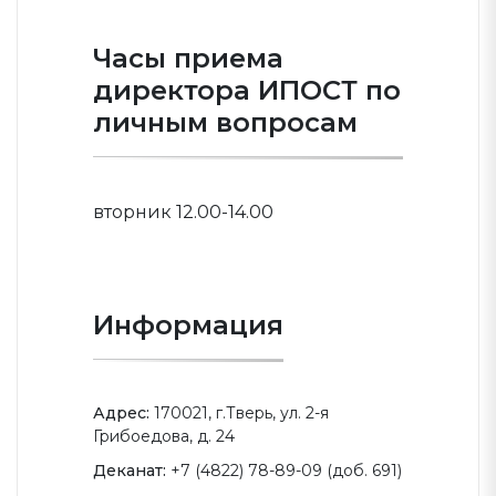
Часы приема
директора ИПОСТ по
личным вопросам
вторник 12.00-14.00
Информация
Адрес:
170021, г.Тверь, ул. 2-я
Грибоедова, д. 24
Деканат:
+7 (4822) 78-89-09 (доб. 691)