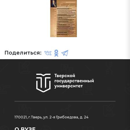
Поделиться:
170021, г.Тверь, ул. 2-я Грибоедова, д. 24
О ВУЗЕ