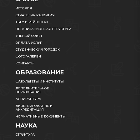
ИСТОРИЯ
СТРАТЕГИЯ РАЗВИТИЯ
ТВГУ В РЕЙТИНГАХ
ОРГАНИЗАЦИОННАЯ СТРУКТУРА
УЧЕНЫЙ СОВЕТ
ОПЛАТА УСЛУГ
СТУДЕНЧЕСКИЙ ГОРОДОК
ФОТОГАЛЕРЕИ
КОНТАКТЫ
ОБРАЗОВАНИЕ
ФАКУЛЬТЕТЫ И ИНСТИТУТЫ
ДОПОЛНИТЕЛЬНОЕ
ОБРАЗОВАНИЕ
АСПИРАНТУРА
ЛИЦЕНЗИРОВАНИЕ И
АККРЕДИТАЦИЯ
НОРМАТИВНЫЕ ДОКУМЕНТЫ
НАУКА
СТРУКТУРА