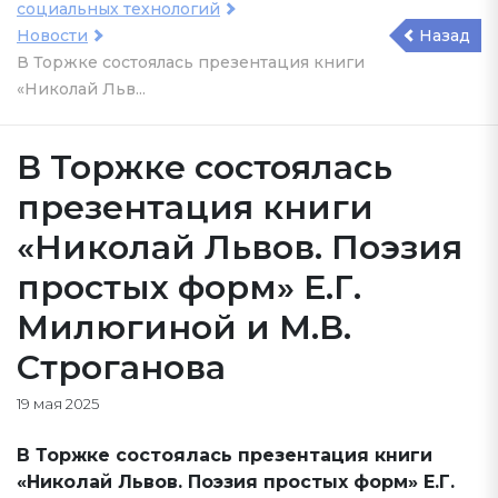
социальных технологий
Новости
Назад
В Торжке состоялась презентация книги
«Николай Льв...
В Торжке состоялась
презентация книги
«Николай Львов. Поэзия
простых форм» Е.Г.
Милюгиной и М.В.
Строганова
19 мая 2025
В Торжке состоялась презентация книги
«Николай Львов. Поэзия простых форм» Е.Г.