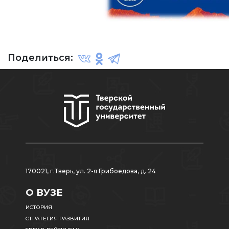
Поделиться:
170021, г.Тверь, ул. 2-я Грибоедова, д. 24
О ВУЗЕ
ИСТОРИЯ
СТРАТЕГИЯ РАЗВИТИЯ