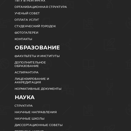
ТВГУ В РЕЙТИНГАХ
ОРГАНИЗАЦИОННАЯ СТРУКТУРА
УЧЕНЫЙ СОВЕТ
ОПЛАТА УСЛУГ
СТУДЕНЧЕСКИЙ ГОРОДОК
ФОТОГАЛЕРЕИ
КОНТАКТЫ
ОБРАЗОВАНИЕ
ФАКУЛЬТЕТЫ И ИНСТИТУТЫ
ДОПОЛНИТЕЛЬНОЕ
ОБРАЗОВАНИЕ
АСПИРАНТУРА
ЛИЦЕНЗИРОВАНИЕ И
АККРЕДИТАЦИЯ
НОРМАТИВНЫЕ ДОКУМЕНТЫ
НАУКА
СТРУКТУРА
НАУЧНЫЕ НАПРАВЛЕНИЯ
НАУЧНЫЕ ШКОЛЫ
ДИССЕРТАЦИОННЫЕ СОВЕТЫ