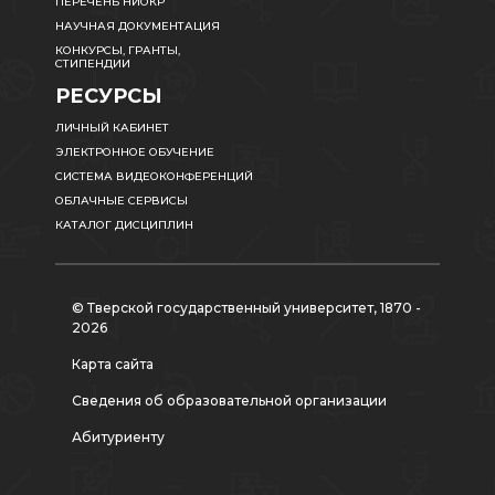
ПЕРЕЧЕНЬ НИОКР
НАУЧНАЯ ДОКУМЕНТАЦИЯ
КОНКУРСЫ, ГРАНТЫ,
СТИПЕНДИИ
РЕСУРСЫ
ЛИЧНЫЙ КАБИНЕТ
ЭЛЕКТРОННОЕ ОБУЧЕНИЕ
СИСТЕМА ВИДЕОКОНФЕРЕНЦИЙ
ОБЛАЧНЫЕ СЕРВИСЫ
КАТАЛОГ ДИСЦИПЛИН
© Тверской государственный университет, 1870 -
2026
Карта сайта
Сведения об образовательной организации
Абитуриенту