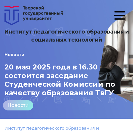
Институт педагогического образования и
социальных технологий
Новости
20 мая 2025 года в 16.30
состоится заседание
Студенческой Комиссии по
качеству образования ТвГУ
Новости
Институт педагогического образования и