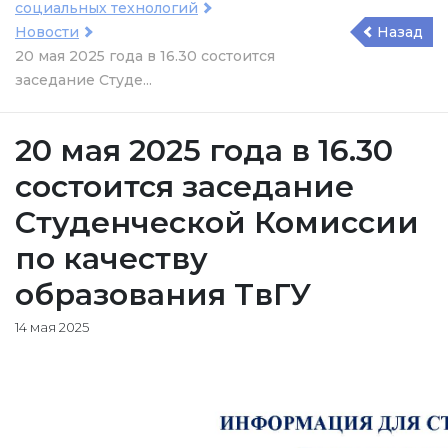
социальных технологий
Новости
Назад
20 мая 2025 года в 16.30 состоится
заседание Студе...
20 мая 2025 года в 16.30
состоится заседание
Студенческой Комиссии
по качеству
образования ТвГУ
14 мая 2025