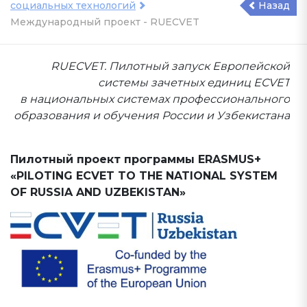
социальных технологий
Назад
Международный проект - RUECVET
RUECVET. Пилотный запуск Европейской
системы зачетных единиц ECVET
в национальных системах профессионального
образования и обучения России и Узбекистана
Пилотный проект программы ERASMUS+
«PILOTING ECVET TO THE NATIONAL SYSTEM
OF RUSSIA AND UZBEKISTAN»