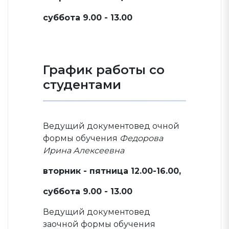
суббота 9.00 - 13.00
График работы со
студентами
Ведущий документовед очной
формы обучения
Федорова
Ирина Алексеевна
вторник - пятница 12.00-16.00,
суббота 9.00 - 13.00
Ведущий документовед
заочной формы обучения