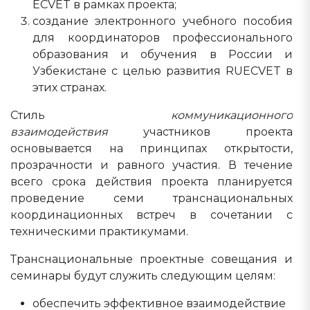
ECVET в рамках проекта;
создание электронного учебного пособия
для координаторов профессионального
образования и обучения в России и
Узбекистане с целью развития RUECVET в
этих странах.
Стиль
коммуникационного
взаимодействия
участников проекта
основывается на принципах открытости,
прозрачности и равного участия. В течение
всего срока действия проекта планируется
проведение семи транснациональных
координационных встреч в сочетании с
техническими практикумами.
Транснациональные проектные совещания и
семинары будут служить следующим целям:
обеспечить эффективное взаимодействие