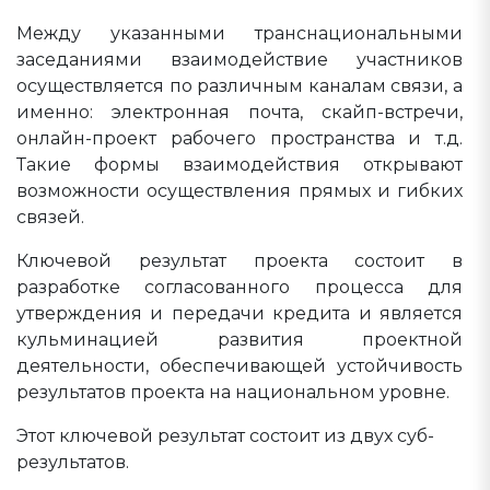
Между указанными транснациональными
заседаниями взаимодействие участников
осуществляется по различным каналам связи, а
именно: электронная почта, скайп-встречи,
онлайн-проект рабочего пространства и т.д.
Такие формы взаимодействия открывают
возможности осуществления прямых и гибких
связей.
Ключевой результат проекта состоит в
разработке согласованного процесса для
утверждения и передачи кредита и является
кульминацией развития проектной
деятельности, обеспечивающей устойчивость
результатов проекта на национальном уровне.
Этот ключевой результат состоит из двух суб-
результатов.