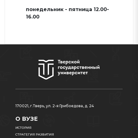
понедельник - пятница 12.00-
16.00
170021, г.Тверь, ул. 2-я Грибоедова, д. 24
О ВУЗЕ
ИСТОРИЯ
СТРАТЕГИЯ РАЗВИТИЯ