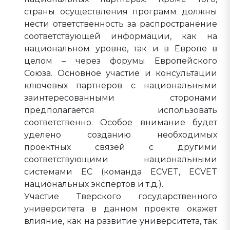
страны осуществления программ должны
нести ответственность за распространение
соответствующей информации, как на
национальном уровне, так и в Европе в
целом – через форумы Европейского
Союза. Основное участие и консультации
ключевых партнеров с национальными
заинтересованными сторонами
предполагается использовать
соответственно. Особое внимание будет
уделено созданию необходимых
проектных связей с другими
соответствующими национальными
системами ЕС (команда ECVET, ECVET
национальных экспертов и т.д.).
Участие Тверского государственного
университета в данном проекте окажет
влияние, как на развитие университета, так