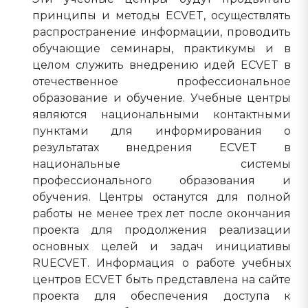
принципы и методы ECVET, осуществлять
распространение информации, проводить
обучающие семинары, практикумы и в
целом служить внедрению идей ECVET в
отечественное профессиональное
образование и обучение. Учебные центры
являются национальными контактными
пунктами для информирования о
результатах внедрения ECVET в
национальные системы
профессионального образования и
обучения. Центры останутся для полной
работы не менее трех лет после окончания
проекта для продолжения реализации
основных целей и задач инициативы
RUECVET. Информация о работе учебных
центров ECVET быть представлена на сайте
проекта для обеспечения доступа к