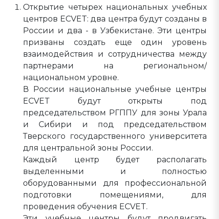
Открытие четырех национальных учебных
центров ECVET: два центра будут созданы в
России и два - в Узбекистане. Эти центры
призваны создать еще один уровень
взаимодействия и сотрудничества между
партнерами на региональном/
национальном уровне.
В России национальные учебные центры
ECVET будут открыты под
председательством РГППУ для зоны Урала
и Сибири и под председательством
Тверского государственного университета
для центральной зоны России.
Каждый центр будет располагать
выделенными и полностью
оборудованными для профессиональной
подготовки помещениями, для
проведения обучения ECVET.
Эти учебные центры будут продвигать