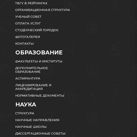
ТВГУ В РЕЙТИНГАХ
ОРГАНИЗАЦИОННАЯ СТРУКТУРА
УЧЕНЫЙ СОВЕТ
ОПЛАТА УСЛУГ
СТУДЕНЧЕСКИЙ ГОРОДОК
ФОТОГАЛЕРЕИ
КОНТАКТЫ
ОБРАЗОВАНИЕ
ФАКУЛЬТЕТЫ И ИНСТИТУТЫ
ДОПОЛНИТЕЛЬНОЕ
ОБРАЗОВАНИЕ
АСПИРАНТУРА
ЛИЦЕНЗИРОВАНИЕ И
АККРЕДИТАЦИЯ
НОРМАТИВНЫЕ ДОКУМЕНТЫ
НАУКА
СТРУКТУРА
НАУЧНЫЕ НАПРАВЛЕНИЯ
НАУЧНЫЕ ШКОЛЫ
ДИССЕРТАЦИОННЫЕ СОВЕТЫ