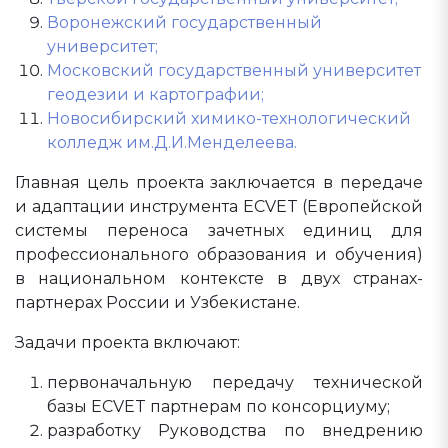
Воронежский государственный
университет;
Московский государственный университет
геодезии и картографии;
Новосибирский химико-технологический
колледж им.Д.И.Менделеева.
Главная цель проекта заключается в передаче
и адаптации инструмента ECVET (Европейской
системы переноса зачетных единиц для
профессионального образования и обучения)
в национальном контексте в двух странах-
партнерах России и Узбекистане.
Задачи проекта включают:
первоначальную передачу технической
базы ECVET партнерам по консорциуму;
разработку Руководства по внедрению