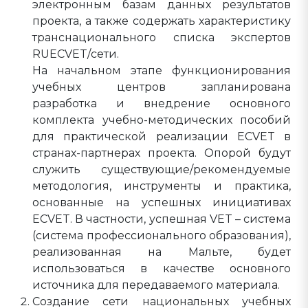
электронным базам данных результатов
проекта, а также содержать характеристику
транснационального списка экспертов
RUECVET/сети.
На начальном этапе функционирования
учебных центров запланирована
разработка и внедрение основного
комплекта учебно-методических пособий
для практической реализации ECVET в
странах-партнерах проекта. Опорой будут
служить существующие/рекомендуемые
методология, инструменты и практика,
основанные на успешных инициативах
ECVET. В частности, успешная VET – система
(система профессионального образования),
реализованная на Мальте, будет
использоваться в качестве основного
источника для передаваемого материала.
Создание сети национальных учебных