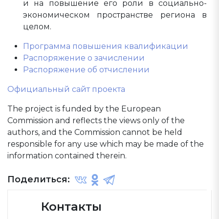
и на повышение его роли в социально-
экономическом пространстве региона в
целом.
Программа повышения квалификации
Распоряжение о зачислении
Распоряжение об отчислении
Официальный сайт проекта
The prоject is funded by the European
Commission and reflects the views only of the
authors, and the Commission cannot be held
responsible for any use which may be made of the
information contained therein.
Поделиться:
Контакты