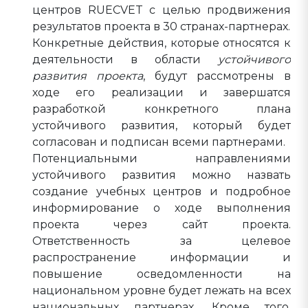
центров RUECVET с целью продвижения
результатов проекта в 30 странах-партнерах.
Конкретные действия, которые относятся к
деятельности в области
устойчивого
развития проекта
, будут рассмотрены в
ходе его реализации и завершатся
разработкой конкретного плана
устойчивого развития, который будет
согласован и подписан всеми партнерами.
Потенциальными направлениями
устойчивого развития можно назвать
создание учебных центров и подробное
информирование о ходе выполнения
проекта через сайт проекта.
Ответственность за целевое
распространение информации и
повышение осведомленности на
национальном уровне будет лежать на всех
национальных партнерах. Кроме того,