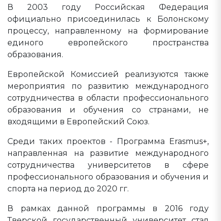
В 2003 году Российская Федерация
официально присоединилась к Болонскому
процессу, направленному на формирование
единого европейского пространства
образования.
Европейской Комиссией реализуются также
мероприятия по развитию международного
сотрудничества в области профессионального
образования и обучения со странами, не
входящими в Европейский Союз.
Среди таких проектов - Программа Erasmus+,
направленная на развитие международного
сотрудничества университетов в сфере
профессионального образования и обучения и
спорта на период до 2020 гг.
В рамках данной программы в 2016 году
Тверской государственный университет стал