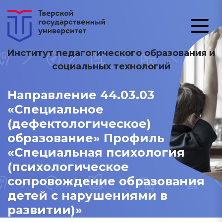
Институт педагогического образования и
социальных технологий
Направление 44.03.03
«Специальное
(дефектологическое)
образование» Профиль
«Специальная психология
(психологическое
сопровождение образования
детей с нарушениями в
развитии)»