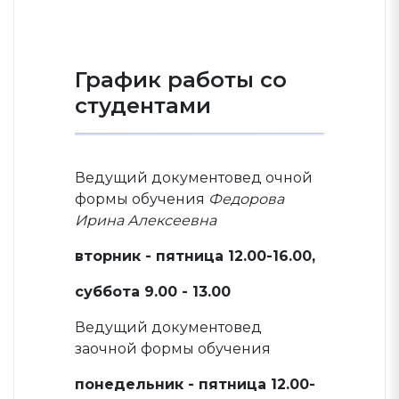
График работы со
студентами
Ведущий документовед очной
формы обучения
Федорова
Ирина Алексеевна
вторник - пятница 12.00-16.00,
суббота 9.00 - 13.00
Ведущий документовед
заочной формы обучения
понедельник - пятница 12.00-