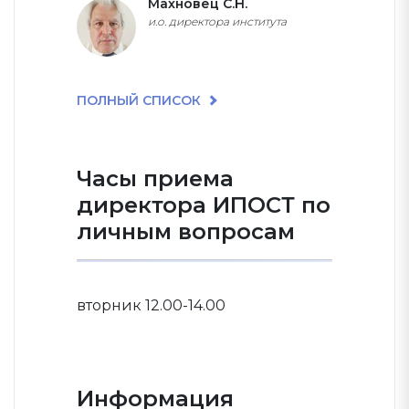
Махновец С.Н.
и.о. директора института
ПОЛНЫЙ СПИСОК
Часы приема
директора ИПОСТ по
личным вопросам
вторник 12.00-14.00
Информация