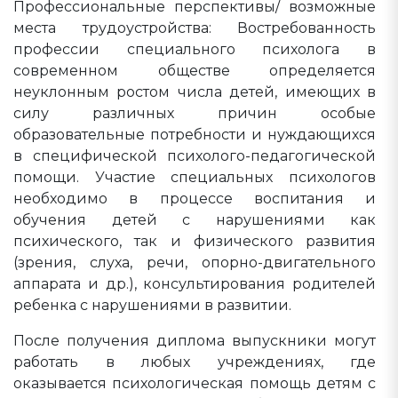
Профессиональные перспективы/ возможные
места трудоустройства: Востребованность
профессии специального психолога в
современном обществе определяется
неуклонным ростом числа детей, имеющих в
силу различных причин особые
образовательные потребности и нуждающихся
в специфической психолого-педагогической
помощи. Участие специальных психологов
необходимо в процессе воспитания и
обучения детей с нарушениями как
психического, так и физического развития
(зрения, слуха, речи, опорно-двигательного
аппарата и др.), консультирования родителей
ребенка с нарушениями в развитии.
После получения диплома выпускники могут
работать в любых учреждениях, где
оказывается психологическая помощь детям с