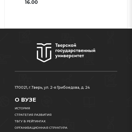
16.00
170021, г.Тверь, ул. 2-я Грибоедова, д. 24
О ВУЗЕ
ИСТОРИЯ
СТРАТЕГИЯ РАЗВИТИЯ
ТВГУ В РЕЙТИНГАХ
ОРГАНИЗАЦИОННАЯ СТРУКТУРА