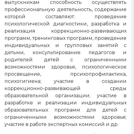
выпускникам способность осуществлять
профессиональную деятельность, содержание
которой составляют: проведение
психологической диагностики, разработка и
реализация коррекционно-развивающих
программ, тренинговых программ, проведение
индивидуальных и групповых занятий с
детьми, консультирование педагогов и
родителей детей с ограниченными
возможностями здоровья, психологическое
просвещение, прсихопрофилактика,
психогигиена; участие в создании
коррекционно-развивающей среды
образовательной организации; участие в
разработке и реализации индивидуальных
образовательных программ для детей с
ограниченными возможностями здоровья;
участие в работе экспертных комиссий и др.