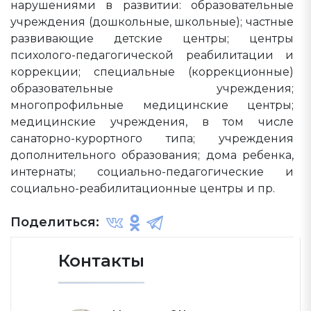
нарушениями в развитии: образовательные
учреждения (дошкольные, школьные); частные
развивающие детские центры; центры
психолого-педагогической реабилитации и
коррекции; специальные (коррекционные)
образовательные учреждения;
многопрофильные медицинские центры;
медицинские учреждения, в том числе
санаторно-курортного типа; учреждения
дополнительного образования; дома ребенка,
интернаты; социально-педагогические и
социально-реабилитационные центры и пр.
Поделиться:
Контакты