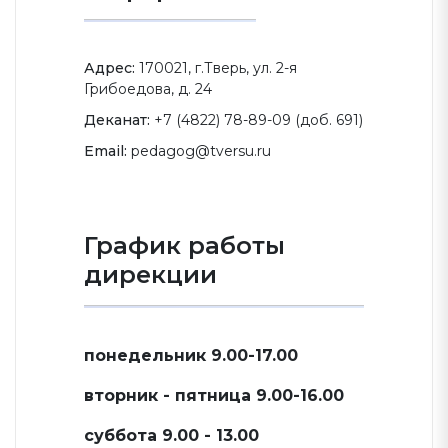
Адрес:
170021, г.Тверь, ул. 2-я
Грибоедова, д. 24
Деканат:
+7 (4822) 78-89-09 (доб. 691)
Email:
pedagog@tversu.ru
График работы
дирекции
понедельник 9.00-17.00
вторник - пятница 9.00-16.00
суббота 9.00 - 13.00