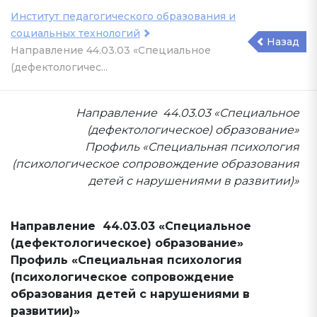
Институт педагогического образования и
социальных технологий
Назад
Направление 44.03.03 «Специальное
(дефектологичес...
Направление 44.03.03 «Специальное
(дефектологическое) образование»
Профиль «Специальная психология
(психологическое сопровождение образования
детей с нарушениями в развитии)»
Направление 44.03.03 «Специальное
(дефектологическое) образование»
Профиль «Специальная психология
(психологическое сопровождение
образования детей с нарушениями в
развитии)»