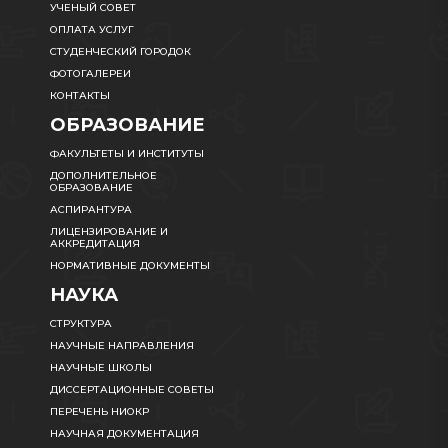
УЧЕНЫЙ СОВЕТ
ОПЛАТА УСЛУГ
СТУДЕНЧЕСКИЙ ГОРОДОК
ФОТОГАЛЕРЕИ
КОНТАКТЫ
ОБРАЗОВАНИЕ
ФАКУЛЬТЕТЫ И ИНСТИТУТЫ
ДОПОЛНИТЕЛЬНОЕ
ОБРАЗОВАНИЕ
АСПИРАНТУРА
ЛИЦЕНЗИРОВАНИЕ И
АККРЕДИТАЦИЯ
НОРМАТИВНЫЕ ДОКУМЕНТЫ
НАУКА
СТРУКТУРА
НАУЧНЫЕ НАПРАВЛЕНИЯ
НАУЧНЫЕ ШКОЛЫ
ДИССЕРТАЦИОННЫЕ СОВЕТЫ
ПЕРЕЧЕНЬ НИОКР
НАУЧНАЯ ДОКУМЕНТАЦИЯ