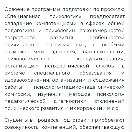
Освоение программы подготовки по профилю
«Специальная психология» предполагает
овладение компетенциями в сферах: общей
педагогики и психологии, закономерностей
возрастного развития, особенностей
психического развития лиц с особыми
возможностями здоровья, патопсихологии,
психологического консультирования,
организации психологической службы в
системе специального образования и
здравоохранения, организации и содержания
работы психолого-медико-педагогической
комиссии, изучения методов психолого-
педагогической диагностики отклонений
психического развития и их коррекции и др.
Студенты в процессе подготовки приобретают
совокупность компетенций, обеспечивающую