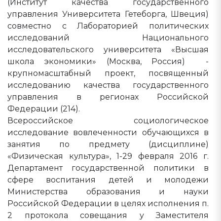
(Институт качества государственного
управления Университета Гетеборга, Швеция)
совместно с Лабораторией политических
исследований Национального
исследовательского университета «Высшая
школа экономики» (Москва, Россия) -
крупномасштабный проект, посвященный
исследованию качества государственного
управления в регионах Российской
Федерации (214).
Всероссийское социологическое
исследование вовлеченности обучающихся в
занятия по предмету (дисциплине)
«Физическая культура», 1-29 февраля 2016 г.
Департамент государственной политики в
сфере воспитания детей и молодежи
Министерства образования и науки
Российской Федерации в целях исполнения п.
2 протокола совещания у Заместителя