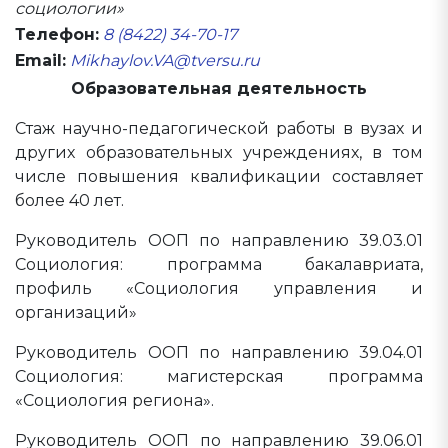
социологии»
Телефон:
8 (8422) 34-70-17
Email:
Mikhaylov.VA@tversu.ru
Образовательная деятельность
Стаж научно-педагогической работы в вузах и
других образовательных учреждениях, в том
числе повышения квалификации составляет
более 40 лет.
Руководитель ООП по направлению 39.03.01
Социология: программа бакалавриата,
профиль «Социология управления и
организаций»
Руководитель ООП по направлению 39.04.01
Социология: магистерская программа
«Социология региона».
Руководитель ООП по направлению 39.06.01