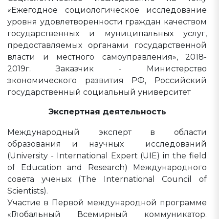
«Ежегодное социологическое исследование
уровня удовлетворенности граждан качеством
государственных и муниципальных услуг,
предоставляемых органами государственной
власти и местного самоуправления», 2018-
2019г. Заказчик - Министерство
экономического развития РФ, Российский
государственный социальный университет
Экспертная деятельность
Международный эксперт в области
образования и научных исследований
(University - International Expert (UIE) in the field
of Education and Research) Международного
совета ученых (The International Council of
Scientists).
Участие в Первой международной программе
«Глобальный Всемирный коммуникатор.