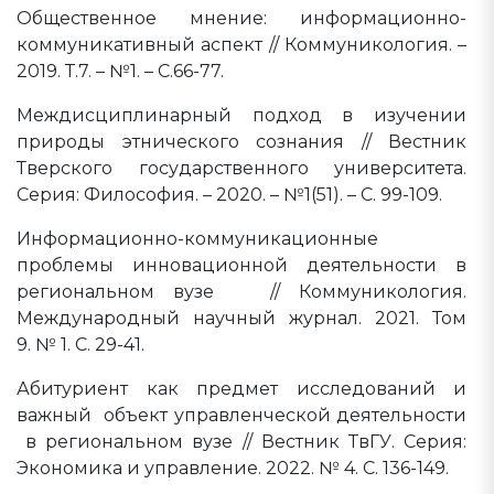
Общественное мнение: информационно-
коммуникативный аспект // Коммуникология. –
2019. Т.7. – №1. – С.66-77.
Междисциплинарный подход в изучении
природы этнического сознания // Вестник
Тверского государственного университета.
Серия: Философия. – 2020. – №1(51). – С. 99-109.
Информационно-коммуникационные
проблемы инновационной деятельности в
региональном вузе // Коммуникология.
Международный научный журнал. 2021. Том
9. № 1. С. 29-41.
Абитуриент как предмет исследований и
важный объект управленческой деятельности
в региональном вузе // Вестник ТвГУ. Серия:
Экономика и управление. 2022. № 4. С. 136-149.