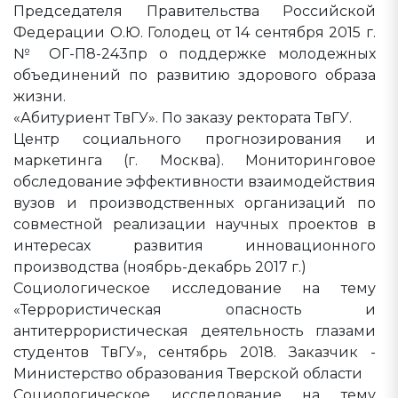
Председателя Правительства Российской
Федерации О.Ю. Голодец от 14 сентября 2015 г.
№ ОГ-П8-243пр о поддержке молодежных
объединений по развитию здорового образа
жизни.
«Абитуриент ТвГУ». По заказу ректората ТвГУ.
Центр социального прогнозирования и
маркетинга (г. Москва). Мониторинговое
обследование эффективности взаимодействия
вузов и производственных организаций по
совместной реализации научных проектов в
интересах развития инновационного
производства (ноябрь-декабрь 2017 г.)
Социологическое исследование на тему
«Террористическая опасность и
антитеррористическая деятельность глазами
студентов ТвГУ», сентябрь 2018. Заказчик -
Министерство образования Тверской области
Социологическое исследование на тему