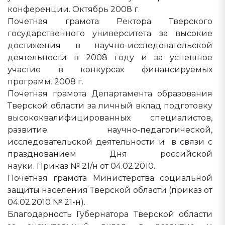
конференции. Октябрь 2008 г.
Почетная грамота Ректора Тверского
государственного университета за высокие
достижения в научно-исследовательской
деятельности в 2008 году и за успешное
участие в конкурсах финансируемых
программ. 2008 г.
Почетная грамота Департамента образования
Тверской области за личный вклад подготовку
высококвалифицированных специалистов,
развитие научно-педагогической,
исследовательской деятельности и в связи с
празднованием Дня российской
науки. Приказ № 21/н от 04.02.2010.
Почетная грамота Министерства социальной
защиты населения Тверской области (приказ от
04.02.2010 № 21-н).
Благодарность Губернатора Тверской области