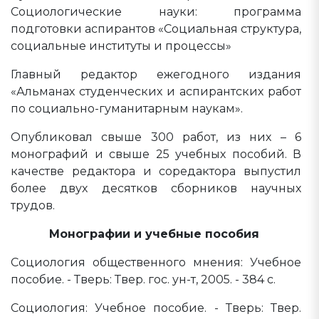
Социологические науки: программа
подготовки аспирантов «Социальная структура,
социальные институты и процессы»
Главный редактор ежегодного издания
«Альманах студенческих и аспирантских работ
по социально-гуманитарным наукам».
Опубликовал свыше 300 работ, из них – 6
монографий и свыше 25 учебных пособий. В
качестве редактора и соредактора выпустил
более двух десятков сборников научных
трудов.
Монографии и учебные пособия
Социология общественного мнения: Учебное
пособие. - Тверь: Твер. гос. ун-т, 2005. - 384 с.
Социология: Учебное пособие. - Тверь: Твер.