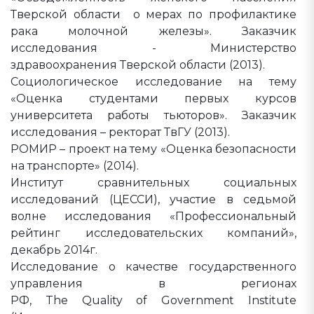
Тверской области о мерах по профилактике
рака молочной железы». Заказчик
исследования - Министерство
здравоохранения Тверской области (2013).
Социологическое исследование на тему
«Оценка студентами первых курсов
университета работы тьюторов». Заказчик
исследования – ректорат ТвГУ (2013).
РОМИР – проект на тему «Оценка безопасности
на транспорте» (2014).
Институт сравнительных социальных
исследований (ЦЕССИ), участие в седьмой
волне исследования «Профессиональный
рейтинг исследовательских компаний»,
декабрь 2014г.
Исследование о качестве государственного
управления в регионах
РФ, The Quality of Government Institute