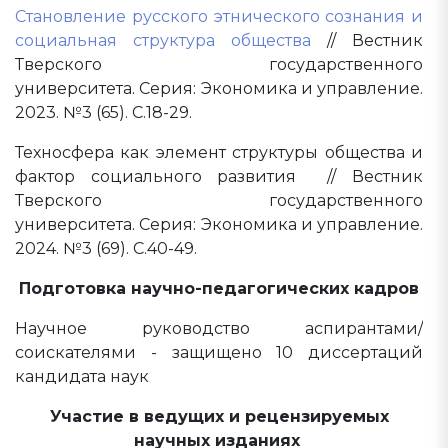
Становление русского этнического сознания и
социальная структура общества
// Вестник
Тверского государственного
университета. Серия: Экономика и управление.
2023. №3 (65). С.18-29.
Техносфера как элемент структуры общества и
фактор социального развития // Вестник
Тверского государственного
университета. Серия: Экономика и управление.
2024. №3 (69). С.40-49.
Подготовка научно-педагогических кадров
Научное руководство аспирантами/
соискателями - защищено 10 диссертаций
кандидата наук
Участие в ведущих и рецензируемых
научных изданиях