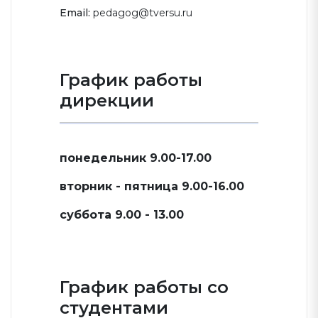
Email:
pedagog@tversu.ru
График работы
дирекции
понедельник 9.00-17.00
вторник - пятница 9.00-16.00
суббота 9.00 - 13.00
График работы со
студентами