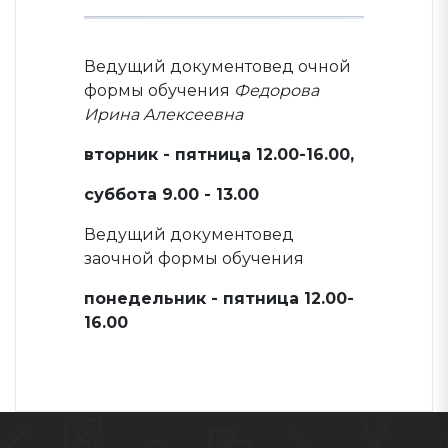
Ведущий документовед очной
формы обучения
Федорова
Ирина Алексеевна
вторник - пятница 12.00-16.00,
суббота 9.00 - 13.00
Ведущий документовед
заочной формы обучения
понедельник - пятница 12.00-
16.00