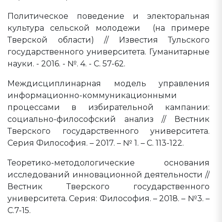
Политическое поведение и электоральная
культура сельской молодежи (на примере
Тверской области) // Известия Тульского
государственного университета. Гуманитарные
науки. - 2016. - №. 4. - С. 57-62.
Междисциплинарная модель управления
информационно-коммуникационными
процессами в избирательной кампании:
социально-философский анализ // Вестник
Тверского государственного университета.
Серия Философия. – 2017. – № 1. – С. 113-122.
Теоретико-методологические основания
исследований инновационной деятельности //
Вестник Тверского государственного
университета. Серия: Философия. – 2018. – №3. –
С.7-15.