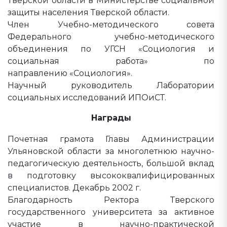
Тверской области в Министерстве социальной
защиты населения Тверской области.
Член Учебно-методического совета
Федерального учебно-методического
объединения по УГСН «Социология и
социальная работа» по
направлению «Социология».
Научный руководитель Лаборатории
социальных исследований ИПОиСТ.
Награды
Почетная грамота Главы Администрации
Ульяновской области за многолетнюю научно-
педагогическую деятельность, большой вклад
в подготовку высококвалифицированных
специалистов. Декабрь 2002 г.
Благодарность Ректора Тверского
государственного университета за активное
участие в научно-практической