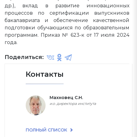
др.), вклад в развитие инновационных
процессов по сертификации выпускников
бакалавриата и обеспечение качественной
подготовки обучающихся по образовательным
программам. Приказ № 623-к от 17 июля 2024
года.
Поделиться:
Контакты
Махновец С.Н.
и.о. директора института
ПОЛНЫЙ СПИСОК