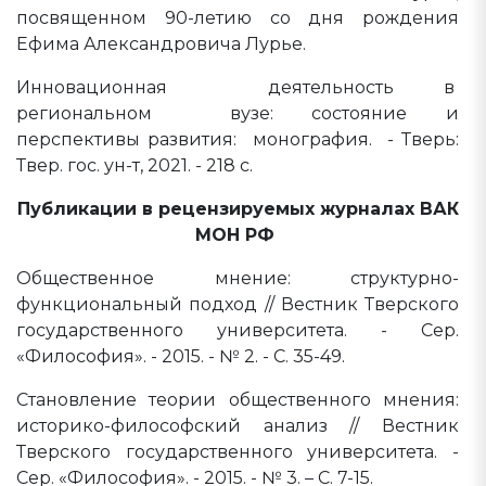
посвященном 90-летию со дня рождения
Ефима Александровича Лурье.
Инновационная деятельность в
региональном вузе: состояние и
перспективы развития: монография. - Тверь:
Твер. гос. ун-т, 2021. - 218 с.
Публикации в рецензируемых журналах ВАК
МОН РФ
Общественное мнение: структурно-
функциональный подход // Вестник Тверского
государственного университета. - Сер.
«Философия». - 2015. - № 2. - С. 35-49.
Становление теории общественного мнения:
историко-философский анализ // Вестник
Тверского государственного университета. -
Сер. «Философия». - 2015. - № 3. – С. 7-15.