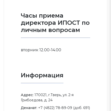
Часы приема
директора ИПОСТ по
личным вопросам
вторник 12.00-14.00
Информация
Адрес:
170021, г.Тверь, ул. 2-я
Грибоедова, д. 24
Деканат:
+7 (4822) 78-89-09 (доб. 691)