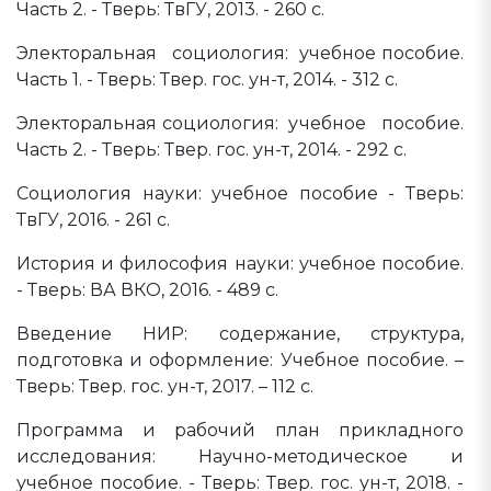
Часть 2. - Тверь: ТвГУ, 2013. - 260 с.
Электоральная социология: учебное пособие.
Часть 1. - Тверь: Твер. гос. ун-т, 2014. - 312 с.
Электоральная социология: учебное пособие.
Часть 2. - Тверь: Твер. гос. ун-т, 2014. - 292 с.
Социология науки: учебное пособие - Тверь:
ТвГУ, 2016. - 261 с.
История и философия науки: учебное пособие.
- Тверь: ВА ВКО, 2016. - 489 с.
Введение НИР: содержание, структура,
подготовка и оформление: Учебное пособие. –
Тверь: Твер. гос. ун-т, 2017. – 112 с.
Программа и рабочий план прикладного
исследования: Научно-методическое и
учебное пособие. - Тверь: Твер. гос. ун-т, 2018. -