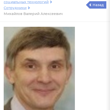
социальных технологий
Назад
Сотрудники
Михайлов Валерий Алексеевич