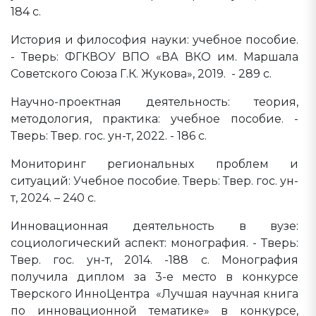
184 с.
История и философия науки: учебное пособие.
- Тверь: ФГКВОУ ВПО «ВА ВКО им. Маршала
Советского Союза Г.К. Жукова», 2019. - 289 с.
Научно-проектная деятельность: теория,
методология, практика: учебное пособие. -
Тверь: Твер. гос. ун-т, 2022. - 186 с.
Мониторинг региональных проблем и
ситуаций: Учебное пособие. Тверь: Твер. гос. ун-
т, 2024. – 240 с.
Инновационная деятельность в вузе:
социологический аспект: монография. - Тверь:
Твер. гос. ун-т, 2014. -188 с. Монография
получила диплом за 3-е место в конкурсе
Тверского ИнноЦентра «Лучшая научная книга
по инновационной тематике» в конкурсе,