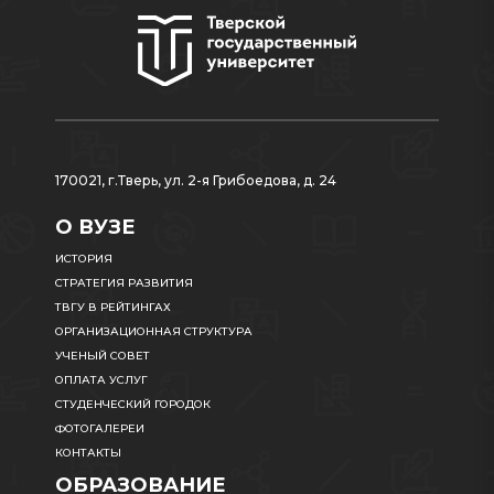
170021, г.Тверь, ул. 2-я Грибоедова, д. 24
О ВУЗЕ
ИСТОРИЯ
СТРАТЕГИЯ РАЗВИТИЯ
ТВГУ В РЕЙТИНГАХ
ОРГАНИЗАЦИОННАЯ СТРУКТУРА
УЧЕНЫЙ СОВЕТ
ОПЛАТА УСЛУГ
СТУДЕНЧЕСКИЙ ГОРОДОК
ФОТОГАЛЕРЕИ
КОНТАКТЫ
ОБРАЗОВАНИЕ