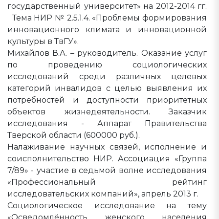
государственный университет» на 2012-2014 гг.
Тема НИР № 2.5.1.4. «Проблемы формирования
инновационного климата и инновационной
культуры в ТвГУ».
Михайлов В.А. – руководитель. Оказание услуг
по проведению социологических
исследований среди различных целевых
категорий инвалидов с целью выявления их
потребностей и доступности приоритетных
объектов жизнедеятельности. Заказчик
исследования - Аппарат Правительства
Тверской области (600000 руб.).
Налаживание научных связей, исполнение и
соисполнительство НИР. Ассоциация «Группа
7/89» - участие в седьмой волне исследования
«Профессиональный рейтинг
исследовательских компаний», апрель 2013 г.
Социологическое исследование на тему
«Осведомлённость женского населения