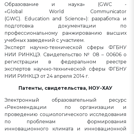
Образование и наука» (GWC -
«Global World Communicator
(GWC). Education and Science»): разработка и
подготовка документации по
профессиональному ранжированию высших
учебных заведений с участием.
Эксперт научно-технической сферы ФГБНУ
НИИ РИНКЦЭ. Свидетельство № 08 – 00606 о
регистрации в федеральном реестре
экспертов научно-технической сферы ФГБНУ
НИИ РИНКЦЭ от 24 апреля 2014 г.
Патенты, свидетельства, НОУ-ХАУ
Электронный образовательный ресурс
«Рекомендации по организации и
проведению социологического исследования
по проблемам формирования
инновационного климата и инновационной