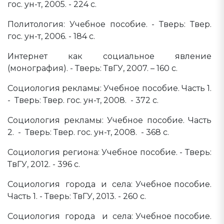
гос. ун-т, 2005. - 224 с.
Политология: Учебное пособие. - Тверь: Твер.
гос. ун-т, 2006. - 184 с.
Интернет как социальное явление
(монография). - Тверь: ТвГУ, 2007. – 160 с.
Социология рекламы: Учебное пособие. Часть 1.
- Тверь: Твер. гос. ун-т, 2008. - 372 с.
Социология рекламы: Учебное пособие. Часть
2. - Тверь: Твер. гос. ун-т, 2008. - 368 с.
Социология региона: Учебное пособие. - Тверь:
ТвГУ, 2012. - 396 с.
Социология города и села: Учебное пособие.
Часть 1. - Тверь: ТвГУ, 2013. - 260 с.
Социология города и села: Учебное пособие.