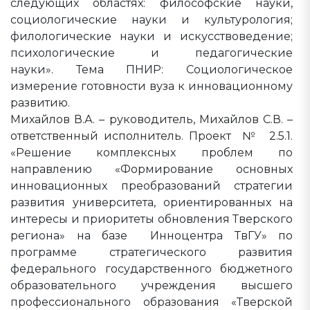
следующих областях: философские науки,
социологические науки и культурология;
филологические науки и искусствоведение;
психологические и педагогические
науки». Тема ПНИР: Социологическое
измерение готовности вуза к инновационному
развитию.
Михайлов В.А. – руководитель, Михайлов С.В. –
ответственный исполнитель. Проект № 2.5.1.
«Решение комплексных проблем по
направлению «Формирование основных
инновационных преобразований стратегии
развития университета, ориентированных на
интересы и приоритеты обновления Тверского
региона» на базе Инноцентра ТвГУ» по
программе стратегического развития
федерального государственного бюджетного
образовательного учреждения высшего
профессионального образования «Тверской