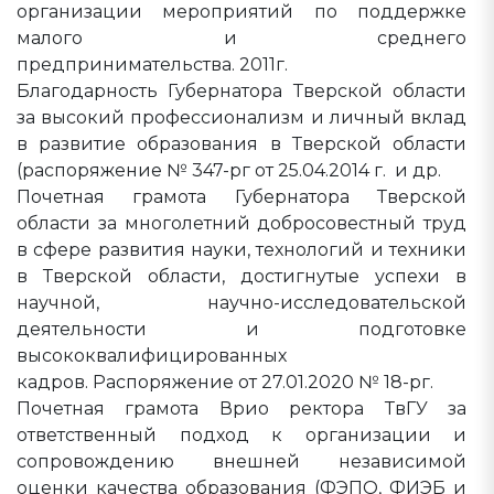
организации мероприятий по поддержке
малого и среднего
предпринимательства. 2011г.
Благодарность Губернатора Тверской области
за высокий профессионализм и личный вклад
в развитие образования в Тверской области
(распоряжение № 347-рг от 25.04.2014 г. и др.
Почетная грамота Губернатора Тверской
области за многолетний добросовестный труд
в сфере развития науки, технологий и техники
в Тверской области, достигнутые успехи в
научной, научно-исследовательской
деятельности и подготовке
высококвалифицированных
кадров. Распоряжение от 27.01.2020 № 18-рг.
Почетная грамота Врио ректора ТвГУ за
ответственный подход к организации и
сопровождению внешней независимой
оценки качества образования (ФЭПО, ФИЭБ и