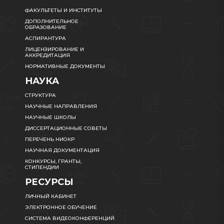
ФАКУЛЬТЕТЫ И ИНСТИТУТЫ
ДОПОЛНИТЕЛЬНОЕ
ОБРАЗОВАНИЕ
АСПИРАНТУРА
ЛИЦЕНЗИРОВАНИЕ И
АККРЕДИТАЦИЯ
НОРМАТИВНЫЕ ДОКУМЕНТЫ
НАУКА
СТРУКТУРА
НАУЧНЫЕ НАПРАВЛЕНИЯ
НАУЧНЫЕ ШКОЛЫ
ДИССЕРТАЦИОННЫЕ СОВЕТЫ
ПЕРЕЧЕНЬ НИОКР
НАУЧНАЯ ДОКУМЕНТАЦИЯ
КОНКУРСЫ, ГРАНТЫ,
СТИПЕНДИИ
РЕСУРСЫ
ЛИЧНЫЙ КАБИНЕТ
ЭЛЕКТРОННОЕ ОБУЧЕНИЕ
СИСТЕМА ВИДЕОКОНФЕРЕНЦИЙ