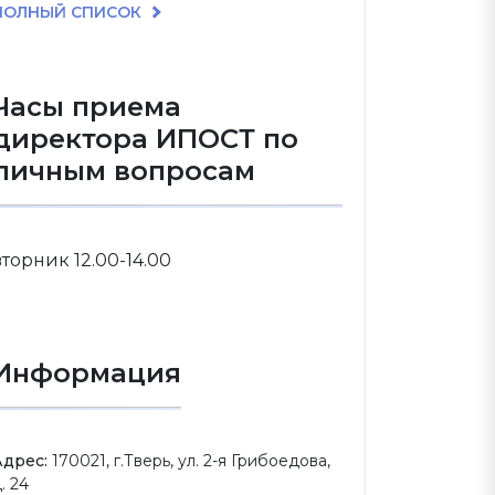
ПОЛНЫЙ СПИСОК
Часы приема
директора ИПОСТ по
личным вопросам
вторник 12.00-14.00
Информация
Адрес:
170021, г.Тверь, ул. 2-я Грибоедова,
. 24