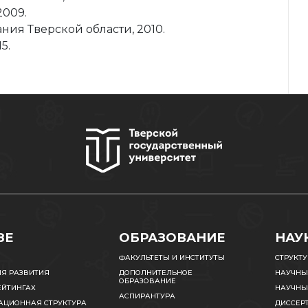
2009.
ния Тверской области, 2010.
5.
ЗЕ
ОБРАЗОВАНИЕ
НАУ
ФАКУЛЬТЕТЫ И ИНСТИТУТЫ
СТРУКТ
ИЯ РАЗВИТИЯ
ДОПОЛНИТЕЛЬНОЕ
НАУЧНЫ
ОБРАЗОВАНИЕ
ЕЙТИНГАХ
НАУЧНЫ
АСПИРАНТУРА
АЦИОННАЯ СТРУКТУРА
ДИССЕР