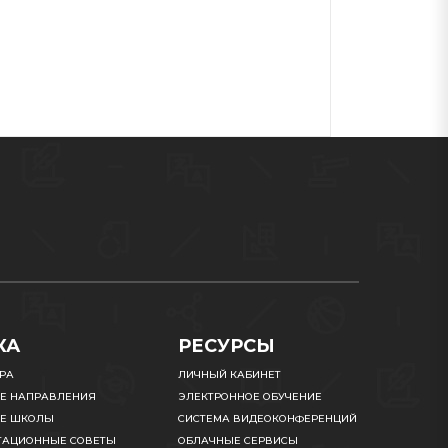
КА
РЕСУРСЫ
УРА
ЛИЧНЫЙ КАБИНЕТ
Е НАПРАВЛЕНИЯ
ЭЛЕКТРОННОЕ ОБУЧЕНИЕ
Е ШКОЛЫ
СИСТЕМА ВИДЕОКОНФЕРЕНЦИЙ
ТАЦИОННЫЕ СОВЕТЫ
ОБЛАЧНЫЕ СЕРВИСЫ