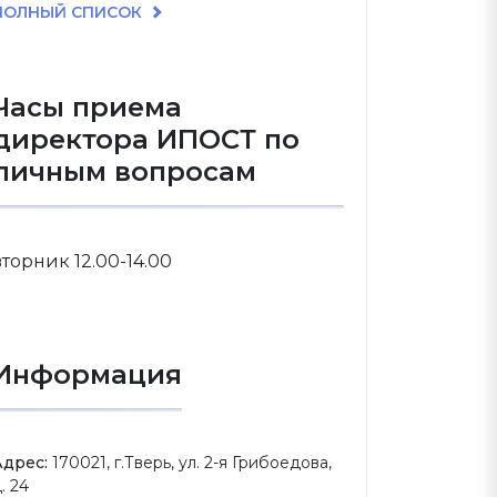
ПОЛНЫЙ СПИСОК
Часы приема
директора ИПОСТ по
личным вопросам
вторник 12.00-14.00
Информация
Адрес:
170021, г.Тверь, ул. 2-я Грибоедова,
. 24