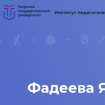
Институт педагогиче
Фадеева 