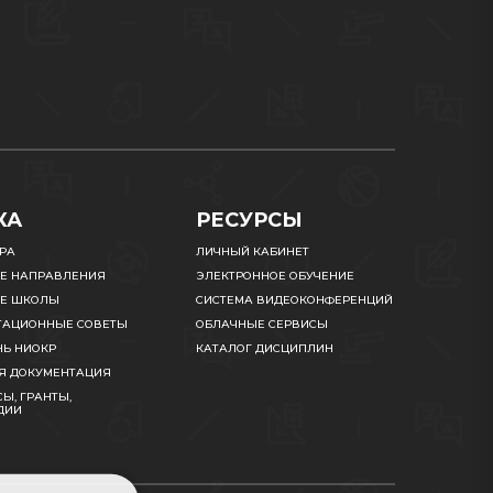
КА
РЕСУРСЫ
УРА
ЛИЧНЫЙ КАБИНЕТ
Е НАПРАВЛЕНИЯ
ЭЛЕКТРОННОЕ ОБУЧЕНИЕ
Е ШКОЛЫ
СИСТЕМА ВИДЕОКОНФЕРЕНЦИЙ
ТАЦИОННЫЕ СОВЕТЫ
ОБЛАЧНЫЕ СЕРВИСЫ
НЬ НИОКР
КАТАЛОГ ДИСЦИПЛИН
Я ДОКУМЕНТАЦИЯ
Ы, ГРАНТЫ,
ДИИ