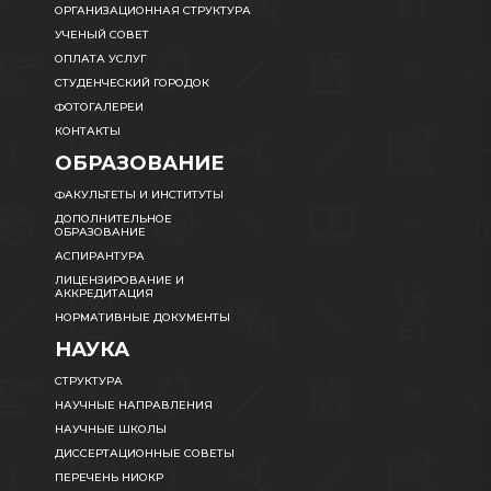
ОРГАНИЗАЦИОННАЯ СТРУКТУРА
УЧЕНЫЙ СОВЕТ
ОПЛАТА УСЛУГ
СТУДЕНЧЕСКИЙ ГОРОДОК
ФОТОГАЛЕРЕИ
КОНТАКТЫ
ОБРАЗОВАНИЕ
ФАКУЛЬТЕТЫ И ИНСТИТУТЫ
ДОПОЛНИТЕЛЬНОЕ
ОБРАЗОВАНИЕ
АСПИРАНТУРА
ЛИЦЕНЗИРОВАНИЕ И
АККРЕДИТАЦИЯ
НОРМАТИВНЫЕ ДОКУМЕНТЫ
НАУКА
СТРУКТУРА
НАУЧНЫЕ НАПРАВЛЕНИЯ
НАУЧНЫЕ ШКОЛЫ
ДИССЕРТАЦИОННЫЕ СОВЕТЫ
ПЕРЕЧЕНЬ НИОКР