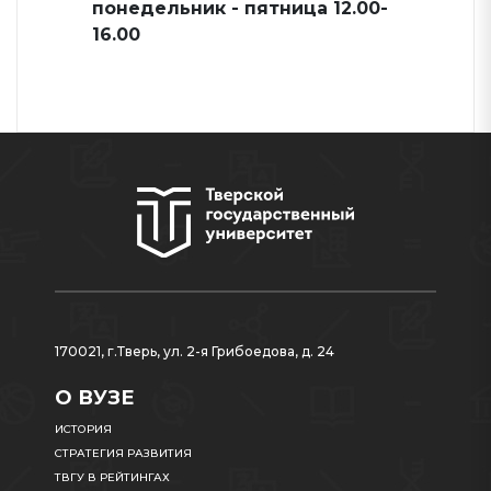
понедельник - пятница 12.00-
16.00
170021, г.Тверь, ул. 2-я Грибоедова, д. 24
О ВУЗЕ
ИСТОРИЯ
СТРАТЕГИЯ РАЗВИТИЯ
ТВГУ В РЕЙТИНГАХ