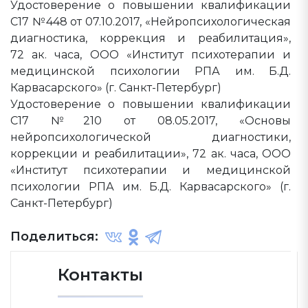
Удостоверение о повышении квалификации
С17 №448 от 07.10.2017, «Нейропсихологическая
диагностика, коррекция и реабилитация»,
72 ак. часа, ООО «Институт психотерапии и
медицинской психологии РПА им. Б.Д.
Карвасарского» (г. Санкт-Петербург)
Удостоверение о повышении квалификации
С17 №210 от 08.05.2017, «Основы
нейропсихологической диагностики,
коррекции и реабилитации», 72 ак. часа, ООО
«Институт психотерапии и медицинской
психологии РПА им. Б.Д. Карвасарского» (г.
Санкт-Петербург)
Поделиться:
Контакты