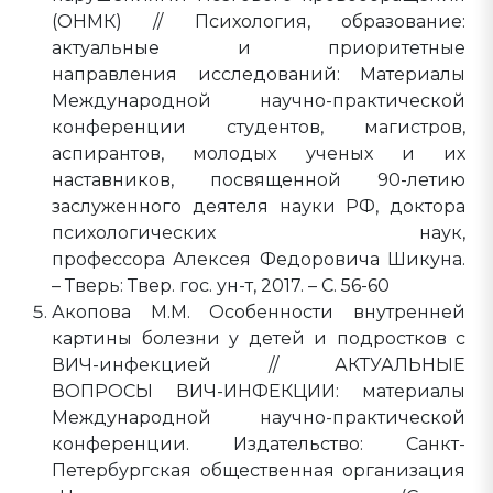
(ОНМК) // Психология, образование:
актуальные и приоритетные
направления исследований: Материалы
Международной научно-практической
конференции студентов, магистров,
аспирантов, молодых ученых и их
наставников, посвященной 90-летию
заслуженного деятеля науки РФ, доктора
психологических наук,
профессора Алексея Федоровича Шикуна.
– Тверь: Твер. гос. ун-т, 2017. – С. 56-60
Акопова М.М. Особенности внутренней
картины болезни у детей и подростков с
ВИЧ-инфекцией // АКТУАЛЬНЫЕ
ВОПРОСЫ ВИЧ-ИНФЕКЦИИ: материалы
Международной научно-практической
конференции. Издательство: Санкт-
Петербургская общественная организация