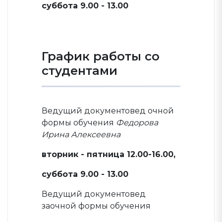
суббота 9.00 - 13.00
График работы со
студентами
Ведущий документовед очной
формы обучения
Федорова
Ирина Алексеевна
вторник - пятница 12.00-16.00,
суббота 9.00 - 13.00
Ведущий документовед
заочной формы обучения